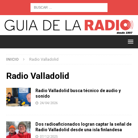
INICIO
Radio Valladolid
Radio Valladolid
Radio Valladolid busca técnico de audio y
sonido
24/04/2026
Dos radioaficionados logran captar la señal de
Radio Valladolid desde una isla finlandesa
07/12/2025