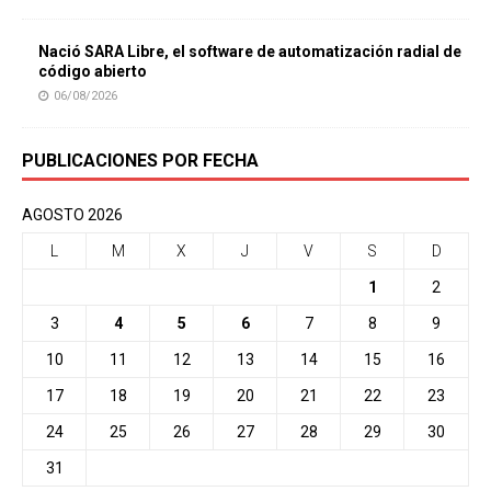
Nació SARA Libre, el software de automatización radial de
código abierto
06/08/2026
PUBLICACIONES POR FECHA
AGOSTO 2026
L
M
X
J
V
S
D
1
2
3
4
5
6
7
8
9
10
11
12
13
14
15
16
17
18
19
20
21
22
23
24
25
26
27
28
29
30
31