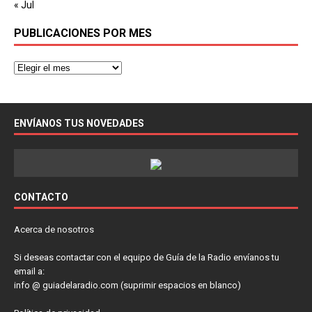
« Jul
PUBLICACIONES POR MES
ENVÍANOS TUS NOVEDADES
CONTACTO
Acerca de nosotros
Si deseas contactar con el equipo de Guía de la Radio envíanos tu
email a:
info @ guiadelaradio.com (suprimir espacios en blanco)