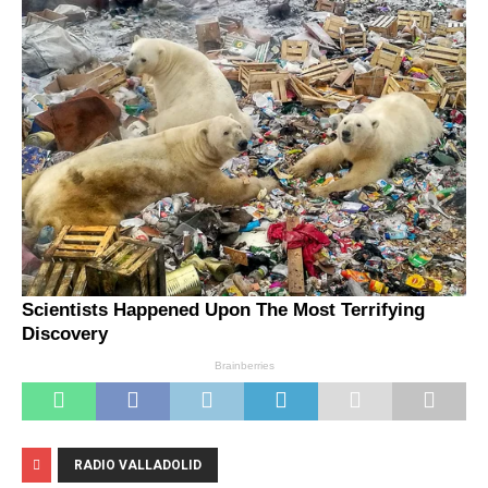
RADIO VALLADOLID