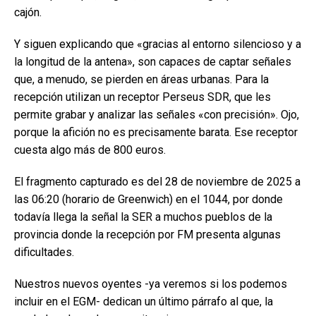
cajón.
Y siguen explicando que «gracias al entorno silencioso y a
la longitud de la antena», son capaces de captar señales
que, a menudo, se pierden en áreas urbanas. Para la
recepción utilizan un receptor Perseus SDR, que les
permite grabar y analizar las señales «con precisión». Ojo,
porque la afición no es precisamente barata. Ese receptor
cuesta algo más de 800 euros.
El fragmento capturado es del 28 de noviembre de 2025 a
las 06:20 (horario de Greenwich) en el 1044, por donde
todavía llega la señal la SER a muchos pueblos de la
provincia donde la recepción por FM presenta algunas
dificultades.
Nuestros nuevos oyentes -ya veremos si los podemos
incluir en el EGM- dedican un último párrafo al que, la