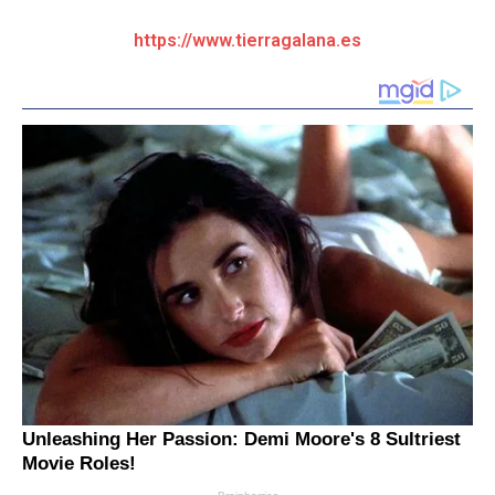
https://www.tierragalana.es