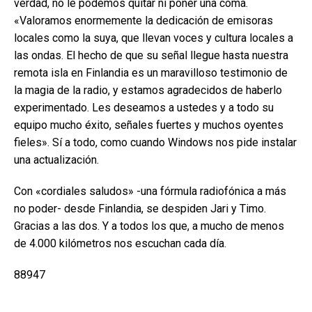
verdad, no le podemos quitar ni poner una coma.
«Valoramos enormemente la dedicación de emisoras
locales como la suya, que llevan voces y cultura locales a
las ondas. El hecho de que su señal llegue hasta nuestra
remota isla en Finlandia es un maravilloso testimonio de
la magia de la radio, y estamos agradecidos de haberlo
experimentado. Les deseamos a ustedes y a todo su
equipo mucho éxito, señales fuertes y muchos oyentes
fieles». Sí a todo, como cuando Windows nos pide instalar
una actualización.
Con «cordiales saludos» -una fórmula radiofónica a más
no poder- desde Finlandia, se despiden Jari y Timo.
Gracias a las dos. Y a todos los que, a mucho de menos
de 4.000 kilómetros nos escuchan cada día.
88947