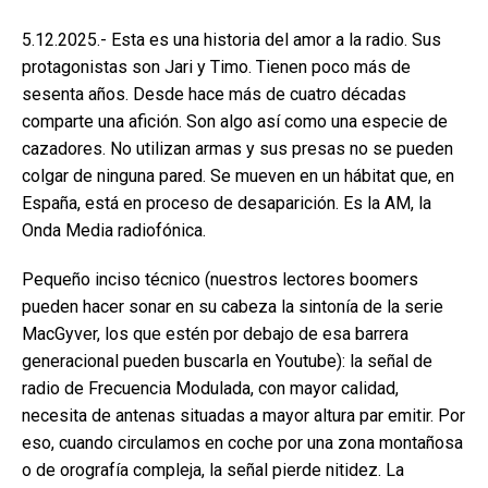
5.12.2025.- Esta es una historia del amor a la radio. Sus
protagonistas son Jari y Timo. Tienen poco más de
sesenta años. Desde hace más de cuatro décadas
comparte una afición. Son algo así como una especie de
cazadores. No utilizan armas y sus presas no se pueden
colgar de ninguna pared. Se mueven en un hábitat que, en
España, está en proceso de desaparición. Es la AM, la
Onda Media radiofónica.
Pequeño inciso técnico (nuestros lectores boomers
pueden hacer sonar en su cabeza la sintonía de la serie
MacGyver, los que estén por debajo de esa barrera
generacional pueden buscarla en Youtube): la señal de
radio de Frecuencia Modulada, con mayor calidad,
necesita de antenas situadas a mayor altura par emitir. Por
eso, cuando circulamos en coche por una zona montañosa
o de orografía compleja, la señal pierde nitidez. La