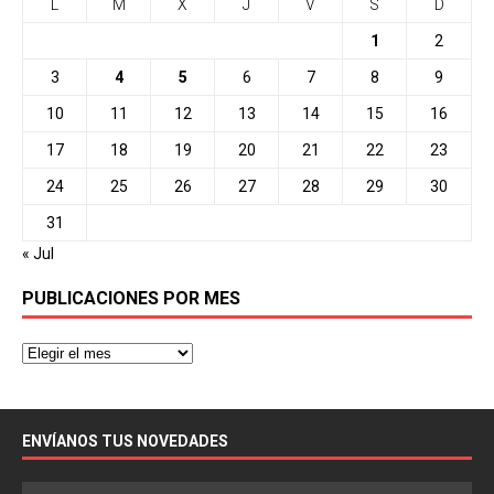
L
M
X
J
V
S
D
1
2
3
4
5
6
7
8
9
10
11
12
13
14
15
16
17
18
19
20
21
22
23
24
25
26
27
28
29
30
31
« Jul
PUBLICACIONES POR MES
ENVÍANOS TUS NOVEDADES