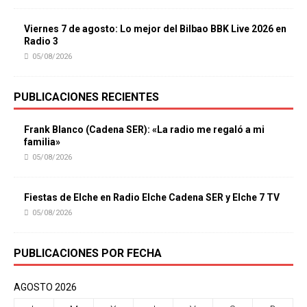
Viernes 7 de agosto: Lo mejor del Bilbao BBK Live 2026 en
Radio 3
05/08/2026
PUBLICACIONES RECIENTES
Frank Blanco (Cadena SER): «La radio me regaló a mi
familia»
05/08/2026
Fiestas de Elche en Radio Elche Cadena SER y Elche 7 TV
05/08/2026
PUBLICACIONES POR FECHA
AGOSTO 2026