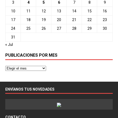
3
4
5
6
7
8
9
10
11
12
13
14
15
16
17
18
19
20
21
22
23
24
25
26
27
28
29
30
31
« Jul
PUBLICACIONES POR MES
ENVÍANOS TUS NOVEDADES
CONTACTO