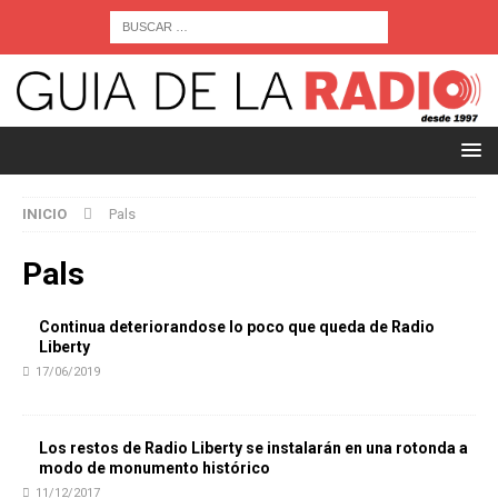
INICIO
Pals
Pals
Continua deteriorandose lo poco que queda de Radio
Liberty
17/06/2019
Los restos de Radio Liberty se instalarán en una rotonda a
modo de monumento histórico
11/12/2017