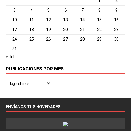
1
2
3
4
5
6
7
8
9
10
11
12
13
14
15
16
17
18
19
20
21
22
23
24
25
26
27
28
29
30
31
« Jul
PUBLICACIONES POR MES
ENVÍANOS TUS NOVEDADES