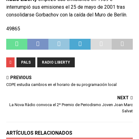
interrumpió sus emisiones el 25 de mayo de 2001 tras
consolidarse Gorbachov con la caída del Muro de Berlín.
49865
PALS
RADIO LIBERTY
PREVIOUS
COPE estudia cambios en el horario de su programación local
NEXT
La Nova Ràdio convoca el 2º Premio de Periodismo Joven Joan Marc
Salvat
ARTÍCULOS RELACIONADOS