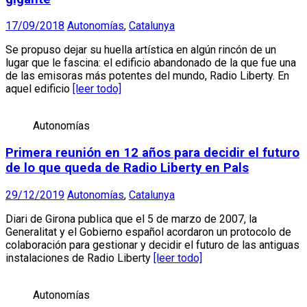
17/09/2018
Autonomías
,
Catalunya
Se propuso dejar su huella artística en algún rincón de un
lugar que le fascina: el edificio abandonado de la que fue una
de las emisoras más potentes del mundo, Radio Liberty. En
aquel edificio
[leer todo]
Autonomías
Primera reunión en 12 años para decidir el futuro
de lo que queda de Radio Liberty en Pals
29/12/2019
Autonomías
,
Catalunya
Diari de Girona publica que el 5 de marzo de 2007, la
Generalitat y el Gobierno español acordaron un protocolo de
colaboración para gestionar y decidir el futuro de las antiguas
instalaciones de Radio Liberty
[leer todo]
Autonomías