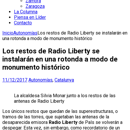
Zamora
Zaragoza
La Columna
Piensa en Líder
Contacto
Inicio
Autonomías
Los restos de Radio Liberty se instalarán en
una rotonda a modo de monumento histórico
Los restos de Radio Liberty se
instalarán en una rotonda a modo de
monumento histórico
11/12/2017
Autonomías
,
Catalunya
La alcaldesa Silvia Monar junto a los restos de las
antenas de Radio Liberty
Los únicos restos que quedan de las superestructuras, o
tramos de las torres, que sujetaban las antenas de la
desaparecida emisora
Radio Liberty
de Pals se volverán a
despegar. Esta vez, sin embargo, como recordatorio de un