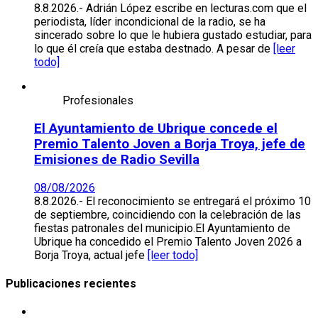
8.8.2026.- Adrián López escribe en lecturas.com que el
periodista, líder incondicional de la radio, se ha
sincerado sobre lo que le hubiera gustado estudiar, para
lo que él creía que estaba destnado. A pesar de
[leer
todo]
Profesionales
El Ayuntamiento de Ubrique concede el
Premio Talento Joven a Borja Troya, jefe de
Emisiones de Radio Sevilla
08/08/2026
8.8.2026.- El reconocimiento se entregará el próximo 10
de septiembre, coincidiendo con la celebración de las
fiestas patronales del municipio.El Ayuntamiento de
Ubrique ha concedido el Premio Talento Joven 2026 a
Borja Troya, actual jefe
[leer todo]
Publicaciones recientes