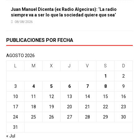
Juan Manuel Dicenta (ex Radio Algeciras): ‘La radio
siempre va a ser lo que la sociedad quiere que sea’
08/08/2026
PUBLICACIONES POR FECHA
AGOSTO 2026
L
M
X
J
V
S
D
1
2
3
4
5
6
7
8
9
10
11
12
13
14
15
16
17
18
19
20
21
22
23
24
25
26
27
28
29
30
31
« Jul