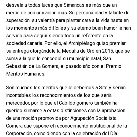
desvela a todas luces que Simancas es más que un
medio de comunicación más. Su personalidad y talante de
superación, su valentía para plantar cara a la vida hasta en
los momentos más difíciles y su eterno buen humor le han
servido para seguir siendo todo un referente en la
sociedad canaria. Por ello, el Archipiélago quiso premiar
su entrega otorgándole la Medalla de Oro en 2015, que se
suma a la que le concedió su municipio natal, San
Sebastián de La Gomera, el pasado año con el Premio
Méritos Humanos.
Son muchos los méritos que le debemos a Sito y serían
incontables los reconocimientos de los que sería
merecedor, por lo que el Cabildo gomero también ha
querido sumarse a estas distinciones con la aprobación
de una moción promovida por Agrupación Socialista
Gomera que supone el reconocimiento institucional de la
Corporación, coincidiendo con la celebración del Día