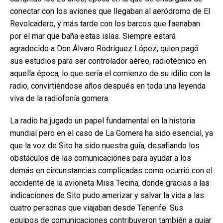
conectar con los aviones que llegaban al aeródromo de El
Revolcadero, y más tarde con los barcos que faenaban
por el mar que baña estas islas. Siempre estará
agradecido a Don Álvaro Rodríguez López, quien pagó
sus estudios para ser controlador aéreo, radiotécnico en
aquella época, lo que sería el comienzo de su idilio con la
radio, convirtiéndose años después en toda una leyenda
viva de la radiofonía gomera.
La radio ha jugado un papel fundamental en la historia
mundial pero en el caso de La Gomera ha sido esencial, ya
que la voz de Sito ha sido nuestra guía, desafiando los
obstáculos de las comunicaciones para ayudar a los
demás en circunstancias complicadas como ocurrió con el
accidente de la avioneta Miss Tecina, donde gracias a las
indicaciones de Sito pudo amerizar y salvar la vida a las
cuatro personas que viajaban desde Tenerife. Sus
equipos de comunicaciones contribuyeron también a guiar