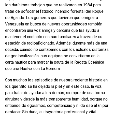
los durísimos trabajos que se realizaron en 1984 para
tratar de sofocar el fatídico incendio forestal del Roque
de Agando. Los gomeros que tuvieron que emigrar a
Venezuela en busca de nuevas oportunidades también
encontraron una voz amiga y cercana que les ayudó a
mantener el contacto con sus familiares a través de su
estación de radioaficionado. Además, durante más de una
década, cuando no contábamos con los actuales sistemas
de geolocalización, sus equipos se convirtieron en la
carta naútica para marcar la pauta de la Regata Oceánica
que une Huelva con La Gomera.
Son muchos los episodios de nuestra reciente historia en
los que Sito se ha dejado la piel y en este caso, la voz,
para tratar de ayudar a los demás, siempre de una forma
altruista y desde la más transparente humildad, porque no
entiende de egoísmos, competencias y ni de ese afán por
destacar. Sin duda, su trayectoria profesional y vital