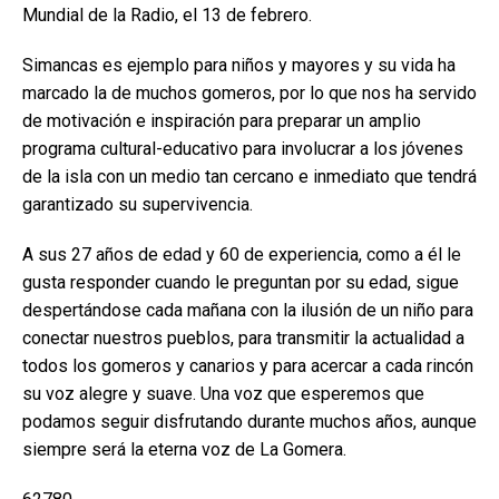
Mundial de la Radio, el 13 de febrero.
Simancas es ejemplo para niños y mayores y su vida ha
marcado la de muchos gomeros, por lo que nos ha servido
de motivación e inspiración para preparar un amplio
programa cultural-educativo para involucrar a los jóvenes
de la isla con un medio tan cercano e inmediato que tendrá
garantizado su supervivencia.
A sus 27 años de edad y 60 de experiencia, como a él le
gusta responder cuando le preguntan por su edad, sigue
despertándose cada mañana con la ilusión de un niño para
conectar nuestros pueblos, para transmitir la actualidad a
todos los gomeros y canarios y para acercar a cada rincón
su voz alegre y suave. Una voz que esperemos que
podamos seguir disfrutando durante muchos años, aunque
siempre será la eterna voz de La Gomera.