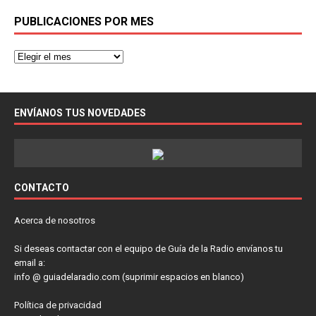
PUBLICACIONES POR MES
ENVÍANOS TUS NOVEDADES
CONTACTO
Acerca de nosotros
Si deseas contactar con el equipo de Guía de la Radio envíanos tu
email a:
info @ guiadelaradio.com (suprimir espacios en blanco)
Política de privacidad