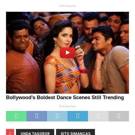
ONDA TAGOROR
SITO SIMANCAS