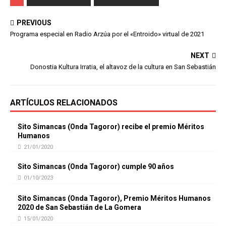
PREVIOUS
Programa especial en Radio Arzúa por el «Entroido» virtual de 2021
NEXT
Donostia Kultura Irratia, el altavoz de la cultura en San Sebastián
ARTÍCULOS RELACIONADOS
Sito Simancas (Onda Tagoror) recibe el premio Méritos
Humanos
21/01/2020
Sito Simancas (Onda Tagoror) cumple 90 años
01/10/2023
Sito Simancas (Onda Tagoror), Premio Méritos Humanos
2020 de San Sebastián de La Gomera
15/01/2020