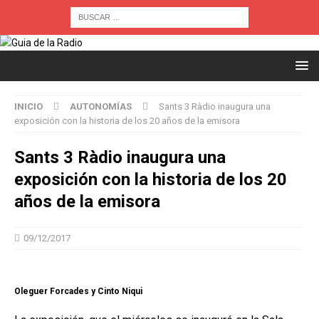
INICIO
AUTONOMÍAS
Sants 3 Ràdio inaugura una
exposición con la historia de los 20 años de la emisora
Sants 3 Ràdio inaugura una
exposición con la historia de los 20
años de la emisora
09/12/2017
Oleguer Forcades y Cinto Niqui