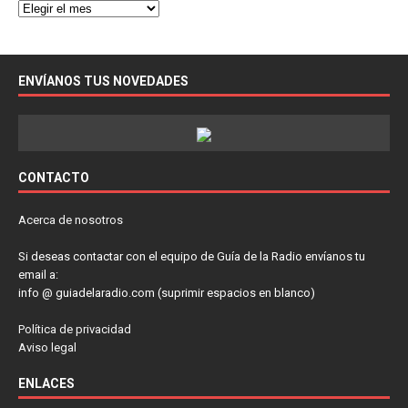
ENVÍANOS TUS NOVEDADES
CONTACTO
Acerca de nosotros
Si deseas contactar con el equipo de Guía de la Radio envíanos tu
email a:
info @ guiadelaradio.com (suprimir espacios en blanco)
Política de privacidad
Aviso legal
ENLACES