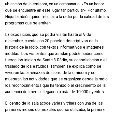
ubicación de la emisora, en un campanario: «Es un honor
que se encuentre en este lugar tan particular». Por último,
Niqui también quiso felicitar a la radio por la calidad de los
programas que se emiten.
La exposición, que se podrá visitar hasta el 9 de
diciembre, cuenta con 20 paneles descriptivos de la
historia de la radio, con textos informativos e imágenes
inéditas. Los visitantes que asistan podrán saber cómo
fueron los inicios de Sants 3 Ràdio, su consolidación o el
traslado de los estudios. También se explica cómo se
vivieron las amenazas de cierre de la emisora y se
muestran las actividades que se organizan desde la radio,
los reconocimientos que ha tenido o el crecimiento de la
audiencia del medio, llegando a más de 10.000 oyentes.
El centro de la sala acoge varias vitrinas con una de las
primeras mesas de mezclas que se utilizaba, la primera