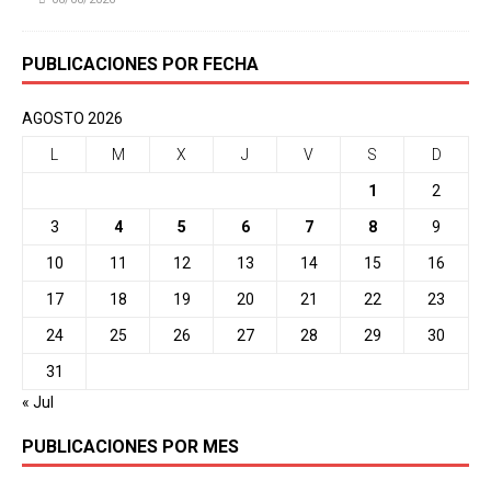
PUBLICACIONES POR FECHA
AGOSTO 2026
L
M
X
J
V
S
D
1
2
3
4
5
6
7
8
9
10
11
12
13
14
15
16
17
18
19
20
21
22
23
24
25
26
27
28
29
30
31
« Jul
PUBLICACIONES POR MES