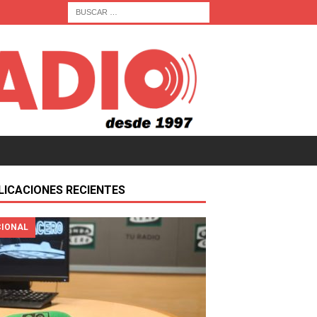
LICACIONES RECIENTES
IONAL