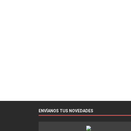
ENVÍANOS TUS NOVEDADES