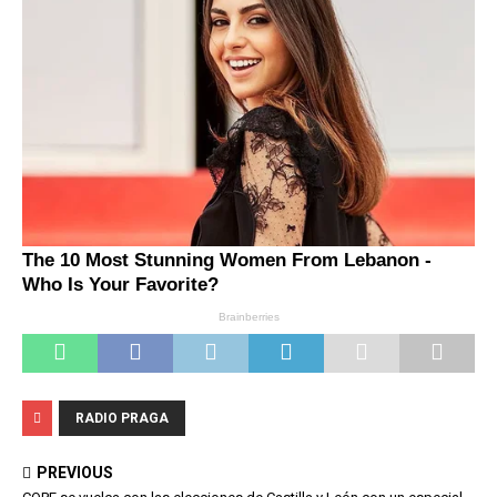
RADIO PRAGA
PREVIOUS