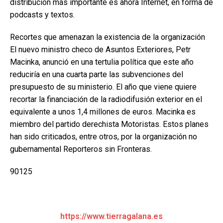
distribución más importante es ahora Internet, en forma de
podcasts y textos.
Recortes que amenazan la existencia de la organización
El nuevo ministro checo de Asuntos Exteriores, Petr
Macinka, anunció en una tertulia política que este año
reduciría en una cuarta parte las subvenciones del
presupuesto de su ministerio. El año que viene quiere
recortar la financiación de la radiodifusión exterior en el
equivalente a unos 1,4 millones de euros. Macinka es
miembro del partido derechista Motoristas. Estos planes
han sido criticados, entre otros, por la organización no
gubernamental Reporteros sin Fronteras.
90125
https://www.tierragalana.es