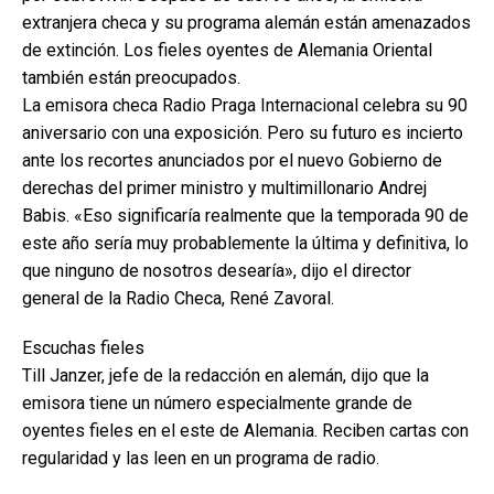
extranjera checa y su programa alemán están amenazados
de extinción. Los fieles oyentes de Alemania Oriental
también están preocupados.
La emisora checa Radio Praga Internacional celebra su 90
aniversario con una exposición. Pero su futuro es incierto
ante los recortes anunciados por el nuevo Gobierno de
derechas del primer ministro y multimillonario Andrej
Babis. «Eso significaría realmente que la temporada 90 de
este año sería muy probablemente la última y definitiva, lo
que ninguno de nosotros desearía», dijo el director
general de la Radio Checa, René Zavoral.
Escuchas fieles
Till Janzer, jefe de la redacción en alemán, dijo que la
emisora tiene un número especialmente grande de
oyentes fieles en el este de Alemania. Reciben cartas con
regularidad y las leen en un programa de radio.