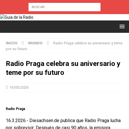
INICIO
MUNDO
Radio Praga celebra su aniversario y teme
por su futuro
Radio Praga celebra su aniversario y
teme por su futuro
16/03/2026
Radio Praga
16.3.2026.- Diesachsen.de publica que Radio Praga lucha
por sobrevivir: Después de casi 90 años, la emisora