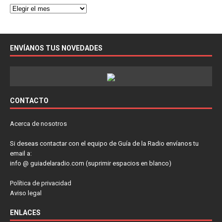
ENVÍANOS TUS NOVEDADES
CONTACTO
Acerca de nosotros
Si deseas contactar con el equipo de Guía de la Radio envíanos tu
email a:
info @ guiadelaradio.com (suprimir espacios en blanco)
Política de privacidad
Aviso legal
ENLACES