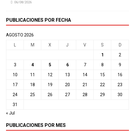
06/08/2026
PUBLICACIONES POR FECHA
AGOSTO 2026
L
M
X
J
V
S
D
1
2
3
4
5
6
7
8
9
10
11
12
13
14
15
16
17
18
19
20
21
22
23
24
25
26
27
28
29
30
31
« Jul
PUBLICACIONES POR MES