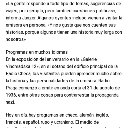
«La gente responde a todo tipo de temas, sugerencias de
viajes, por ejemplo, pero también cuestiones políticas»,
informa Janzer. Algunos oyentes incluso vienen a visitar la
emisora en persona. «Y nos gusta que nos cuenten sus
historias, porque algunos tienen una historia muy larga con
nosotros»
Programas en muchos idiomas
En la exposición del aniversario en la «Galerie
Vinohradska 12», en el sótano del edificio principal de la
Radio Checa, los visitantes pueden aprender mucho sobre
la historia y las personalidades de la emisora. Radio
Praga comenzó a emitir en onda corta el 31 de agosto de
1936, entre otras cosas para contrarrestar la propaganda
nazi.
Hoy en día, hay programas en checo, alemán, inglés,
francés, español, ruso y ucraniano. El medio de