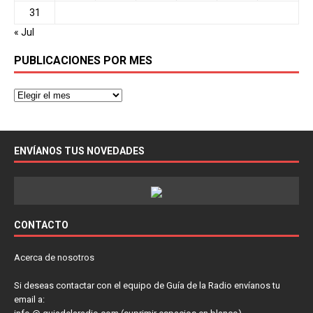
31
« Jul
PUBLICACIONES POR MES
ENVÍANOS TUS NOVEDADES
CONTACTO
Acerca de nosotros
Si deseas contactar con el equipo de Guía de la Radio envíanos tu
email a: