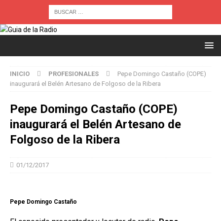
INICIO
PROFESIONALES
Pepe Domingo Castaño (COPE)
inaugurará el Belén Artesano de Folgoso de la Ribera
Pepe Domingo Castaño (COPE)
inaugurará el Belén Artesano de
Folgoso de la Ribera
01/12/2017
Pepe Domingo Castaño