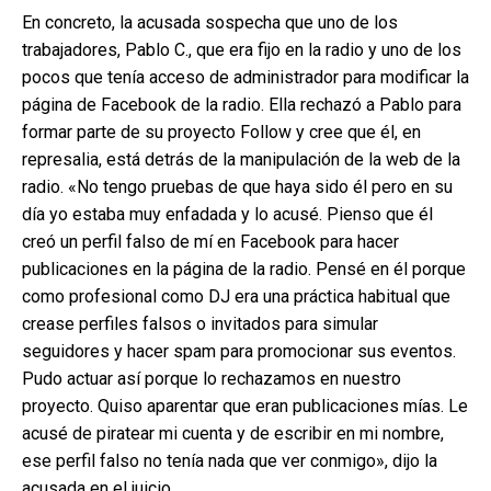
En concreto, la acusada sospecha que uno de los
trabajadores, Pablo C., que era fijo en la radio y uno de los
pocos que tenía acceso de administrador para modificar la
página de Facebook de la radio. Ella rechazó a Pablo para
formar parte de su proyecto Follow y cree que él, en
represalia, está detrás de la manipulación de la web de la
radio. «No tengo pruebas de que haya sido él pero en su
día yo estaba muy enfadada y lo acusé. Pienso que él
creó un perfil falso de mí en Facebook para hacer
publicaciones en la página de la radio. Pensé en él porque
como profesional como DJ era una práctica habitual que
crease perfiles falsos o invitados para simular
seguidores y hacer spam para promocionar sus eventos.
Pudo actuar así porque lo rechazamos en nuestro
proyecto. Quiso aparentar que eran publicaciones mías. Le
acusé de piratear mi cuenta y de escribir en mi nombre,
ese perfil falso no tenía nada que ver conmigo», dijo la
acusada en el juicio.