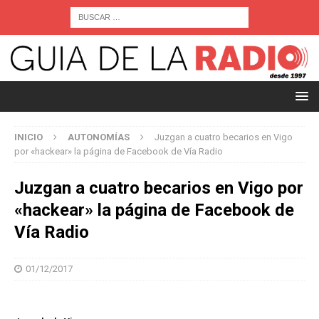
INICIO
AUTONOMÍAS
Juzgan a cuatro becarios en Vigo
por «hackear» la página de Facebook de Vía Radio
Juzgan a cuatro becarios en Vigo por
«hackear» la página de Facebook de
Vía Radio
01/12/2017