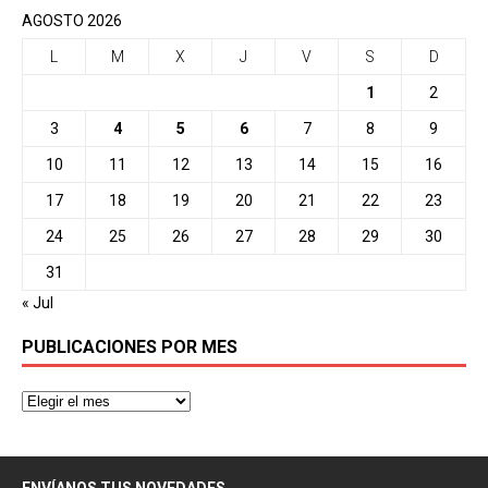
AGOSTO 2026
L
M
X
J
V
S
D
1
2
3
4
5
6
7
8
9
10
11
12
13
14
15
16
17
18
19
20
21
22
23
24
25
26
27
28
29
30
31
« Jul
PUBLICACIONES POR MES