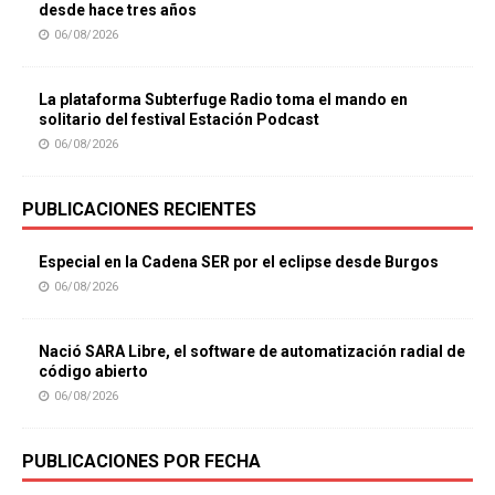
desde hace tres años
06/08/2026
La plataforma Subterfuge Radio toma el mando en
solitario del festival Estación Podcast
06/08/2026
PUBLICACIONES RECIENTES
Especial en la Cadena SER por el eclipse desde Burgos
06/08/2026
Nació SARA Libre, el software de automatización radial de
código abierto
06/08/2026
PUBLICACIONES POR FECHA