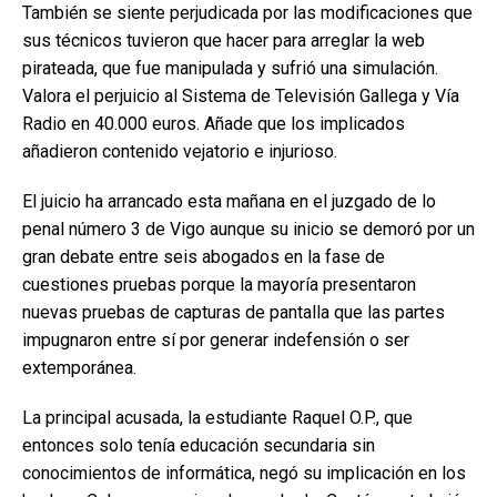
También se siente perjudicada por las modificaciones que
sus técnicos tuvieron que hacer para arreglar la web
pirateada, que fue manipulada y sufrió una simulación.
Valora el perjuicio al Sistema de Televisión Gallega y Vía
Radio en 40.000 euros. Añade que los implicados
añadieron contenido vejatorio e injurioso.
El juicio ha arrancado esta mañana en el juzgado de lo
penal número 3 de Vigo aunque su inicio se demoró por un
gran debate entre seis abogados en la fase de
cuestiones pruebas porque la mayoría presentaron
nuevas pruebas de capturas de pantalla que las partes
impugnaron entre sí por generar indefensión o ser
extemporánea.
La principal acusada, la estudiante Raquel O.P., que
entonces solo tenía educación secundaria sin
conocimientos de informática, negó su implicación en los