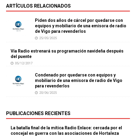
ARTÍCULOS RELACIONADOS
Piden dos años de cárcel por quedarse con
equipos y mobiliario de una emisora de radio
de Vigo para revenderlos
25/05/2025
Vía Radio estrenará su programación navideña después
del puente
05/12/2017
Condenado por quedarse con equipos y
mobiliario de una emisora de radio de Vigo
para revenderlos
20/06/2025
PUBLICACIONES RECIENTES
La batalla final de la mítica Radio Enlace: cercada por el
concejal en guerra con las asociaciones de Hortaleza