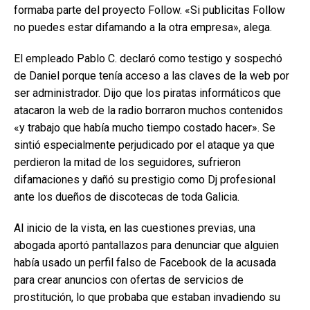
formaba parte del proyecto Follow. «Si publicitas Follow
no puedes estar difamando a la otra empresa», alega.
El empleado Pablo C. declaró como testigo y sospechó
de Daniel porque tenía acceso a las claves de la web por
ser administrador. Dijo que los piratas informáticos que
atacaron la web de la radio borraron muchos contenidos
«y trabajo que había mucho tiempo costado hacer». Se
sintió especialmente perjudicado por el ataque ya que
perdieron la mitad de los seguidores, sufrieron
difamaciones y dañó su prestigio como Dj profesional
ante los dueños de discotecas de toda Galicia.
Al inicio de la vista, en las cuestiones previas, una
abogada aportó pantallazos para denunciar que alguien
había usado un perfil falso de Facebook de la acusada
para crear anuncios con ofertas de servicios de
prostitución, lo que probaba que estaban invadiendo su