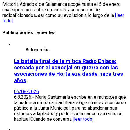
‘Victoria Adrados’ de Salamanca acoge hasta el 5 de enero
una exposición sobre emisoras y accesorios de
radioaficionados, así como su evolución a lo largo de la
[leer
todo]
Publicaciones recientes
Autonomías
La batalla final de la mítica Radio Enlace:
cercada por el concejal en guerra con las
asociaciones de Hortaleza desde hace tres
años
06/08/2026
6.8.2026.- María Santamaría escribe en elmundo.es que
la histórica emisora madrileña exige un nuevo concurso
público a la Junta Municipal, para no abandonar sus
estudios adaptados y poder continuar con su emisión
habitual.Cuando se conversa
[leer todo]