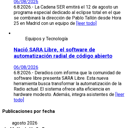
06/08/2026
6.8.2026.- La Cadena SER emitirá el 12 de agosto un
programa especial dedicado al eclipse total en el que
se combinará la dirección de Pablo Tallón desde Hora
25 en Madrid con un equipo de
[leer todo]
Equipos y Tecnología
Nació SARA Libre, el software de
automatización radial de código abierto
06/08/2026
6.8.2026.- Deradios.com informa que la comunidad de
software libre presenta SARA Libre. Esta nueva
herramienta busca transformar la automatización de la
Radio actual. El sistema ofrece alta eficiencia en
hardware modesto. Además, integra asistentes de
[leer
todo]
Publicaciones por fecha
agosto 2026