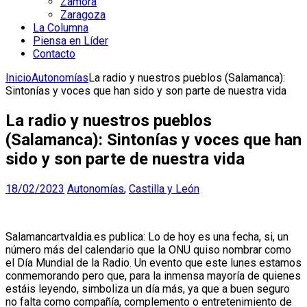
Zamora
Zaragoza
La Columna
Piensa en Líder
Contacto
Inicio
Autonomías
La radio y nuestros pueblos (Salamanca):
Sintonías y voces que han sido y son parte de nuestra vida
La radio y nuestros pueblos
(Salamanca): Sintonías y voces que han
sido y son parte de nuestra vida
18/02/2023
Autonomías
,
Castilla y León
Salamancartvaldia.es publica: Lo de hoy es una fecha, si, un
número más del calendario que la ONU quiso nombrar como
el Día Mundial de la Radio. Un evento que este lunes estamos
conmemorando pero que, para la inmensa mayoría de quienes
estáis leyendo, simboliza un día más, ya que a buen seguro
no falta como compañía, complemento o entretenimiento de