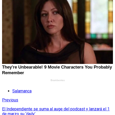
Salamanca
Previous
El Independiente se suma al auge del podcast y lanzará el 1
de marzo su ‘daily’