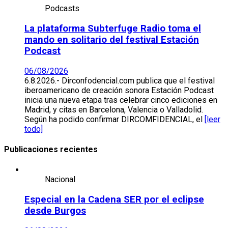
Podcasts
La plataforma Subterfuge Radio toma el
mando en solitario del festival Estación
Podcast
06/08/2026
6.8.2026.- Dirconfodencial.com publica que el festival
iberoamericano de creación sonora Estación Podcast
inicia una nueva etapa tras celebrar cinco ediciones en
Madrid, y citas en Barcelona, Valencia o Valladolid.
Según ha podido confirmar DIRCOMFIDENCIAL, el
[leer
todo]
Publicaciones recientes
Nacional
Especial en la Cadena SER por el eclipse
desde Burgos