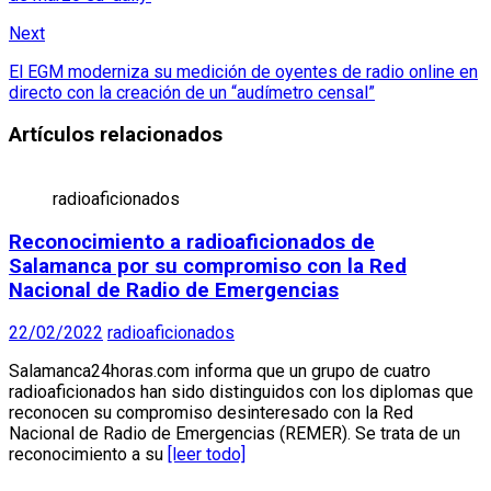
Next
El EGM moderniza su medición de oyentes de radio online en
directo con la creación de un “audímetro censal”
Artículos relacionados
radioaficionados
Reconocimiento a radioaficionados de
Salamanca por su compromiso con la Red
Nacional de Radio de Emergencias
22/02/2022
radioaficionados
Salamanca24horas.com informa que un grupo de cuatro
radioaficionados han sido distinguidos con los diplomas que
reconocen su compromiso desinteresado con la Red
Nacional de Radio de Emergencias (REMER). Se trata de un
reconocimiento a su
[leer todo]