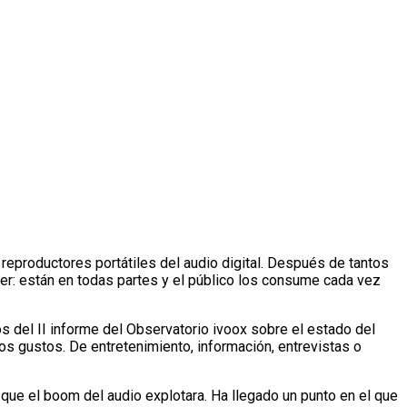
reproductores portátiles del audio digital. Después de tantos
cer: están en todas partes y el público los consume cada vez
os del II informe del Observatorio ivoox sobre el estado del
s gustos. De entretenimiento, información, entrevistas o
que el boom del audio explotara. Ha llegado un punto en el que