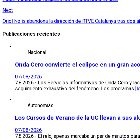
Next
Oriol Nolis abandona la dirección de RTVE Catalunya tras dos a
Publicaciones recientes
Nacional
Onda Cero convierte el eclipse en un gran ac
07/08/2026
7.8.2026.- Los Servicios Informativos de Onda Cero y la
seguimiento exhaustivo del fenómeno. Los programas
[l
Autonomías
Los Cursos de Verano de la UC llevan a sus a
07/08/2026
7.8.2026.- El reloj apenas marcaba un par de minutos p