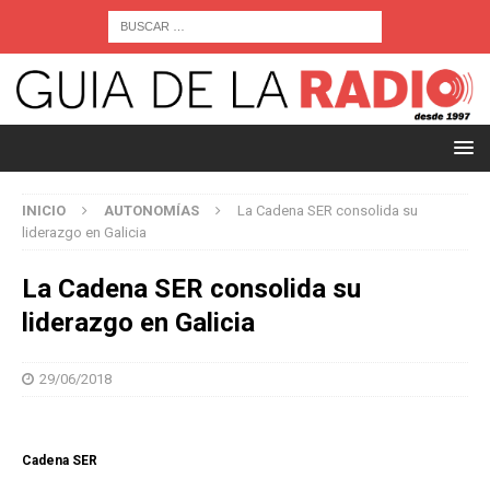
INICIO
AUTONOMÍAS
La Cadena SER consolida su
liderazgo en Galicia
La Cadena SER consolida su
liderazgo en Galicia
29/06/2018
Cadena SER