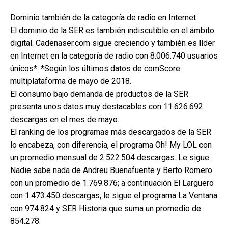
Dominio también de la categoría de radio en Internet
El dominio de la SER es también indiscutible en el ámbito
digital. Cadenaser.com sigue creciendo y también es líder
en Internet en la categoría de radio con 8.006.740 usuarios
únicos*. *Según los últimos datos de comScore
multiplataforma de mayo de 2018.
El consumo bajo demanda de productos de la SER
presenta unos datos muy destacables con 11.626.692
descargas en el mes de mayo.
El ranking de los programas más descargados de la SER
lo encabeza, con diferencia, el programa Oh! My LOL con
un promedio mensual de 2.522.504 descargas. Le sigue
Nadie sabe nada de Andreu Buenafuente y Berto Romero
con un promedio de 1.769.876; a continuación El Larguero
con 1.473.450 descargas; le sigue el programa La Ventana
con 974.824 y SER Historia que suma un promedio de
854.278.