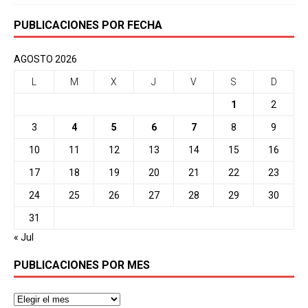
PUBLICACIONES POR FECHA
AGOSTO 2026
L
M
X
J
V
S
D
1
2
3
4
5
6
7
8
9
10
11
12
13
14
15
16
17
18
19
20
21
22
23
24
25
26
27
28
29
30
31
« Jul
PUBLICACIONES POR MES