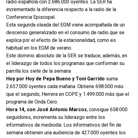
radio española con 2.686.000 oyentes. La SER ha
incrementado la diferencia respecto a la radio de la
Conferencia Episcopal.
Esta segunda oleada del EGM viene acompañada de un
descenso generalizado en el consumo de radio que se
explica por el efecto de la estacionalidad, como es
habitual en los EGM de verano.
Este dominio absoluto de la SER se traduce, además, en
el liderazgo de todos los programas que conforman su
parrilla los siete de la semana
Hoy por Hoy de Pepa Bueno y Toni Garrido
suma
2.657.000 oyentes cada mañana. Obtiene 698.000 más
que el segundo, Herrera en COPE y 1.499.000 más que el
programa de Onda Cero.
Hora 14, con José Antonio Marcos
, consigue 658.000
seguidores, incrementa su liderazgo entre los
informativos de mediodía. Los informativos del fin de
semana obtienen una audiencia de 427.000 oyentes los