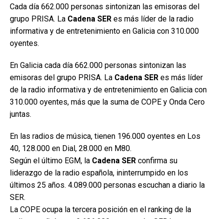
Cada día 662.000 personas sintonizan las emisoras del
grupo PRISA. La
Cadena SER
es más líder de la radio
informativa y de entretenimiento en Galicia con 310.000
oyentes.
En Galicia cada día 662.000 personas sintonizan las
emisoras del grupo PRISA. La
Cadena SER
es más líder
de la radio informativa y de entretenimiento en Galicia con
310.000 oyentes, más que la suma de COPE y Onda Cero
juntas.
En las radios de música, tienen 196.000 oyentes en Los
40, 128.000 en Dial, 28.000 en M80.
Según el último EGM, la
Cadena SER
confirma su
liderazgo de la radio española, ininterrumpido en los
últimos 25 años. 4.089.000 personas escuchan a diario la
SER.
La COPE ocupa la tercera posición en el ranking de la