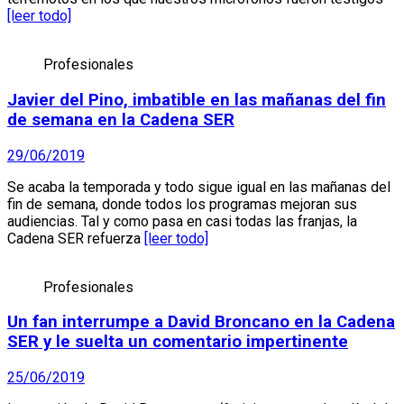
[leer todo]
Profesionales
Javier del Pino, imbatible en las mañanas del fin
de semana en la Cadena SER
29/06/2019
Se acaba la temporada y todo sigue igual en las mañanas del
fin de semana, donde todos los programas mejoran sus
audiencias. Tal y como pasa en casi todas las franjas, la
Cadena SER refuerza
[leer todo]
Profesionales
Un fan interrumpe a David Broncano en la Cadena
SER y le suelta un comentario impertinente
25/06/2019