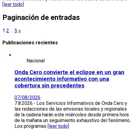
[leer todo]
Paginación de entradas
1
2
…
5
»
Publicaciones recientes
Nacional
Onda Cero convierte el eclipse en un gran
acontecimiento informativo con una
cobertura sin precedentes
07/08/2026
7.8.2026.- Los Servicios Informativos de Onda Cero y
las redacciones de las emisoras locales y regionales
de la cadena harán este miércoles desde primera hora
de la mañana un seguimiento exhaustivo del fenómeno.
Los programas
[leer todo]