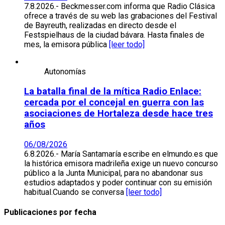
7.8.2026.- Beckmesser.com informa que Radio Clásica
ofrece a través de su web las grabaciones del Festival
de Bayreuth, realizadas en directo desde el
Festspielhaus de la ciudad bávara. Hasta finales de
mes, la emisora pública
[leer todo]
Autonomías
La batalla final de la mítica Radio Enlace:
cercada por el concejal en guerra con las
asociaciones de Hortaleza desde hace tres
años
06/08/2026
6.8.2026.- María Santamaría escribe en elmundo.es que
la histórica emisora madrileña exige un nuevo concurso
público a la Junta Municipal, para no abandonar sus
estudios adaptados y poder continuar con su emisión
habitual.Cuando se conversa
[leer todo]
Publicaciones por fecha