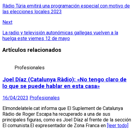
Ràdio Túria emitirá una programación especial con motivo de
las elecciones locales 2023
Next
La radio y televisión autonómicas gallegas vuelven a la
huelga este viernes 12 de mayo
Artículos relacionados
Profesionales
Joel Díaz (Catalunya Ràdio): «No tengo claro de
lo que se puede hablar en esta casa»
16/04/2023
Profesionales
Elmondelatele.cat informa que El Suplement de Catalunya
Ràdio de Roger Escapa ha recuperado a una de sus
principales figuras, como es Joel Díaz al frente de la sección
El comunista.El expresentador de Zona Franca en
[leer todo]