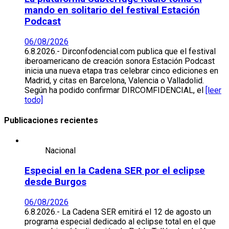
mando en solitario del festival Estación
Podcast
06/08/2026
6.8.2026.- Dirconfodencial.com publica que el festival
iberoamericano de creación sonora Estación Podcast
inicia una nueva etapa tras celebrar cinco ediciones en
Madrid, y citas en Barcelona, Valencia o Valladolid.
Según ha podido confirmar DIRCOMFIDENCIAL, el
[leer
todo]
Publicaciones recientes
Nacional
Especial en la Cadena SER por el eclipse
desde Burgos
06/08/2026
6.8.2026.- La Cadena SER emitirá el 12 de agosto un
programa especial dedicado al eclipse total en el que