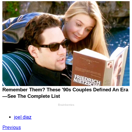
joel diaz
Previous