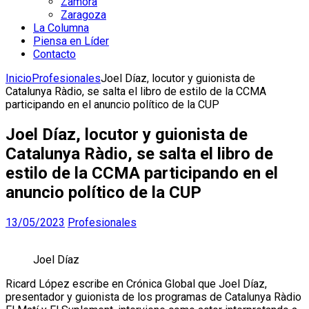
Zamora
Zaragoza
La Columna
Piensa en Líder
Contacto
Inicio
Profesionales
Joel Díaz, locutor y guionista de
Catalunya Ràdio, se salta el libro de estilo de la CCMA
participando en el anuncio político de la CUP
Joel Díaz, locutor y guionista de
Catalunya Ràdio, se salta el libro de
estilo de la CCMA participando en el
anuncio político de la CUP
13/05/2023
Profesionales
Joel Díaz
Ricard López escribe en Crónica Global que Joel Díaz,
presentador y guionista de los programas de Catalunya Ràdio