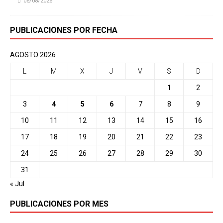
06/08/2026
PUBLICACIONES POR FECHA
AGOSTO 2026
L
M
X
J
V
S
D
1
2
3
4
5
6
7
8
9
10
11
12
13
14
15
16
17
18
19
20
21
22
23
24
25
26
27
28
29
30
31
« Jul
PUBLICACIONES POR MES