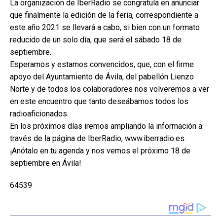
La organización de IberRadio se congratula en anunciar
que finalmente la edición de la feria, correspondiente a
este año 2021 se llevará a cabo, si bien con un formato
reducido de un solo día, que será el sábado 18 de
septiembre.
Esperamos y estamos convencidos, que, con el firme
apoyo del Ayuntamiento de Ávila, del pabellón Lienzo
Norte y de todos los colaboradores nos volveremos a ver
en este encuentro que tanto deseábamos todos los
radioaficionados.
En los próximos días iremos ampliando la información a
través de la página de IberRadio, www.iberradio.es.
¡Anótalo en tu agenda y nos vemos el próximo 18 de
septiembre en Ávila!
64539