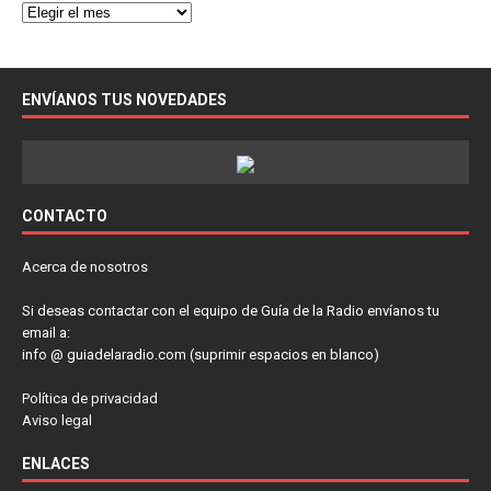
ENVÍANOS TUS NOVEDADES
CONTACTO
Acerca de nosotros
Si deseas contactar con el equipo de Guía de la Radio envíanos tu
email a:
info @ guiadelaradio.com (suprimir espacios en blanco)
Política de privacidad
Aviso legal
ENLACES