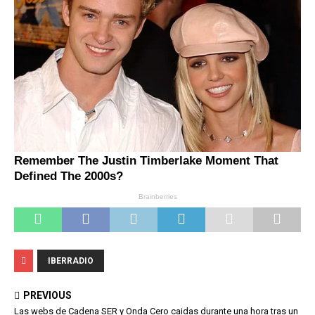
IBERRADIO
PREVIOUS
Las webs de Cadena SER y Onda Cero caidas durante una hora tras un