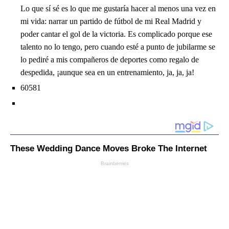
Lo que sí sé es lo que me gustaría hacer al menos una vez en
mi vida: narrar un partido de fútbol de mi Real Madrid y
poder cantar el gol de la victoria. Es complicado porque ese
talento no lo tengo, pero cuando esté a punto de jubilarme se
lo pediré a mis compañeros de deportes como regalo de
despedida, ¡aunque sea en un entrenamiento, ja, ja, ja!
60581