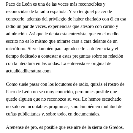
Paco de León es una de las voces más reconocibles y
reconocidas de la radio española. Y yo tengo el placer de
conocerlo, además del privilegio de haber charlado con él en esa
radio un par de veces, experiencias que atesoro con cariño y
admiración. Así que le debía esta entrevista, que en el medio
escrito no es lo mismo que mirarse cara a cara delante de un
micrófono. Sirve también para agradecerle la deferencia y el
tiempo dedicado a contestar a estas preguntas sobre su relación
con la literatura en las ondas. La entrevista es original de
actualidadliteratura.com.
Como suele pasar con los locutores de radio, quizás el rostro de
Paco de León no sea muy conocido, pero no es posible que
quede alguien que no reconozca su voz. Lo hemos escuchado
no solo en incontables programas, sino también en multitud de
cuñas publicitarias y, sobre todo, en documentales.
Arenense de pro, es posible que ese aire de la sierra de Gredos,