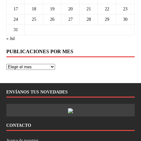
17
18
19
20
21
22
23
24
25
26
27
28
29
30
31
« Jul
PUBLICACIONES POR MES
ENVÍANOS TUS NOVEDADES
CONTACTO
Acerca de nosotros