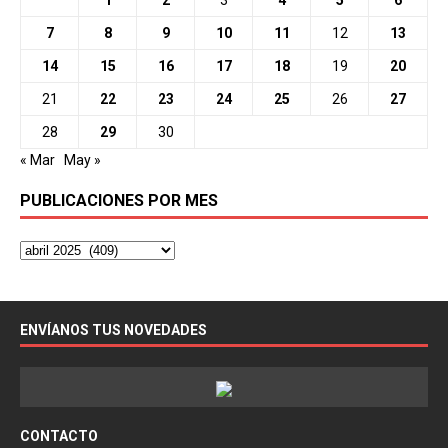
7
8
9
10
11
12
13
14
15
16
17
18
19
20
21
22
23
24
25
26
27
28
29
30
« Mar
May »
PUBLICACIONES POR MES
ENVÍANOS TUS NOVEDADES
CONTACTO