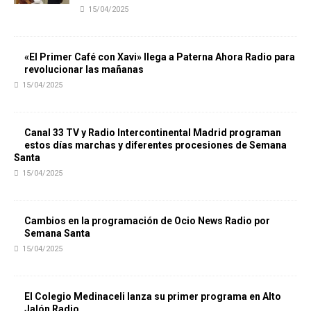
15/04/2025
«El Primer Café con Xavi» llega a Paterna Ahora Radio para
revolucionar las mañanas
15/04/2025
Canal 33 TV y Radio Intercontinental Madrid programan
estos días marchas y diferentes procesiones de Semana
Santa
15/04/2025
Cambios en la programación de Ocio News Radio por
Semana Santa
15/04/2025
El Colegio Medinaceli lanza su primer programa en Alto
Jalón Radio