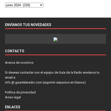
ENVÍANOS TUS NOVEDADES
CONTACTO
Acerca de nosotros
Si deseas contactar con el equipo de Guía de la Radio envíanos tu
email a:
info @ guiadelaradio.com (suprimir espacios en blanco)
Política de privacidad
Aviso legal
ENLACES