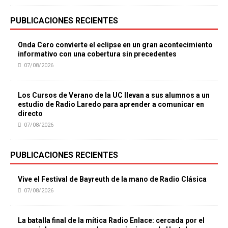
PUBLICACIONES RECIENTES
Onda Cero convierte el eclipse en un gran acontecimiento
informativo con una cobertura sin precedentes
07/08/2026
Los Cursos de Verano de la UC llevan a sus alumnos a un
estudio de Radio Laredo para aprender a comunicar en
directo
07/08/2026
PUBLICACIONES RECIENTES
Vive el Festival de Bayreuth de la mano de Radio Clásica
07/08/2026
La batalla final de la mítica Radio Enlace: cercada por el