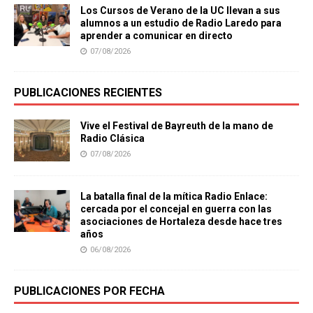
Los Cursos de Verano de la UC llevan a sus
alumnos a un estudio de Radio Laredo para
aprender a comunicar en directo
07/08/2026
PUBLICACIONES RECIENTES
Vive el Festival de Bayreuth de la mano de
Radio Clásica
07/08/2026
La batalla final de la mítica Radio Enlace:
cercada por el concejal en guerra con las
asociaciones de Hortaleza desde hace tres
años
06/08/2026
PUBLICACIONES POR FECHA