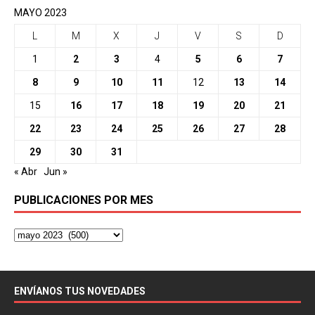
MAYO 2023
L
M
X
J
V
S
D
1
2
3
4
5
6
7
8
9
10
11
12
13
14
15
16
17
18
19
20
21
22
23
24
25
26
27
28
29
30
31
« Abr
Jun »
PUBLICACIONES POR MES
ENVÍANOS TUS NOVEDADES