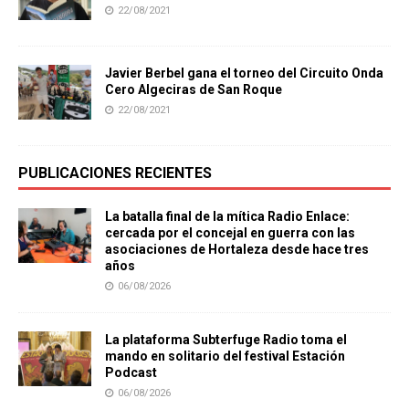
22/08/2021
Javier Berbel gana el torneo del Circuito Onda
Cero Algeciras de San Roque
22/08/2021
PUBLICACIONES RECIENTES
La batalla final de la mítica Radio Enlace:
cercada por el concejal en guerra con las
asociaciones de Hortaleza desde hace tres
años
06/08/2026
La plataforma Subterfuge Radio toma el
mando en solitario del festival Estación
Podcast
06/08/2026