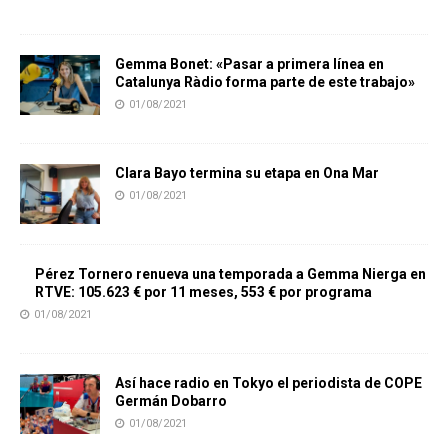
Gemma Bonet: «Pasar a primera línea en
Catalunya Ràdio forma parte de este trabajo»
01/08/2021
Clara Bayo termina su etapa en Ona Mar
01/08/2021
Pérez Tornero renueva una temporada a Gemma Nierga en
RTVE: 105.623 € por 11 meses, 553 € por programa
01/08/2021
Así hace radio en Tokyo el periodista de COPE
Germán Dobarro
01/08/2021