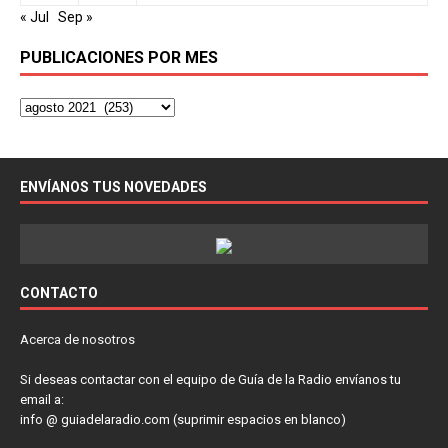
« Jul
Sep »
PUBLICACIONES POR MES
ENVÍANOS TUS NOVEDADES
CONTACTO
Acerca de nosotros
Si deseas contactar con el equipo de Guía de la Radio envíanos tu
email a:
info @ guiadelaradio.com (suprimir espacios en blanco)