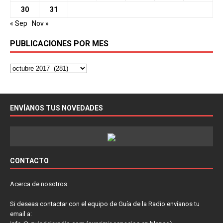
30
31
« Sep
Nov »
PUBLICACIONES POR MES
ENVÍANOS TUS NOVEDADES
CONTACTO
Acerca de nosotros
Si deseas contactar con el equipo de Guía de la Radio envíanos tu
email a: