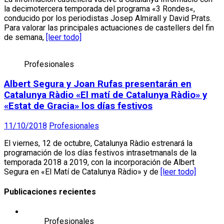
la decimotercera temporada del programa «3 Rondes«,
conducido por los periodistas Josep Almirall y David Prats.
Para valorar las principales actuaciones de castellers del fin
de semana,
[leer todo]
Profesionales
Albert Segura y Joan Rufas presentarán en
Catalunya Ràdio «El matí de Catalunya Ràdio» y
«Estat de Gracia» los días festivos
11/10/2018
Profesionales
El viernes, 12 de octubre, Catalunya Ràdio estrenará la
programación de los días festivos intrasetmanals de la
temporada 2018 a 2019, con la incorporación de Albert
Segura en «El Matí de Catalunya Ràdio» y de
[leer todo]
Publicaciones recientes
Profesionales