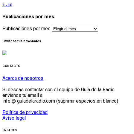
« Jul
Publicaciones por mes
Publicaciones por mes
Envíanos tus novedades
CONTACTO
Acerca de nosotros
Si deseas contactar con el equipo de Guía de la Radio
envíanos tu email a:
info @ guiadelaradio.com (suprimir espacios en blanco)
Política de privacidad
Aviso legal
ENLACES