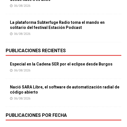
06/08/2026
La plataforma Subterfuge Radio toma el mando en
solitario del festival Estación Podcast
06/08/2026
PUBLICACIONES RECIENTES
Especial en la Cadena SER por el eclipse desde Burgos
06/08/2026
Nació SARA Libre, el software de automatización radial de
código abierto
06/08/2026
PUBLICACIONES POR FECHA