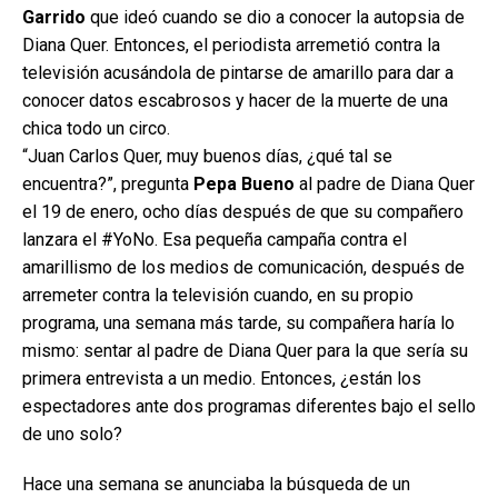
Garrido
que ideó cuando se dio a conocer la autopsia de
Diana Quer. Entonces, el periodista arremetió contra la
televisión acusándola de pintarse de amarillo para dar a
conocer datos escabrosos y hacer de la muerte de una
chica todo un circo.
“Juan Carlos Quer, muy buenos días, ¿qué tal se
encuentra?”, pregunta
Pepa Bueno
al padre de Diana Quer
el 19 de enero, ocho días después de que su compañero
lanzara el #YoNo. Esa pequeña campaña contra el
amarillismo de los medios de comunicación, después de
arremeter contra la televisión cuando, en su propio
programa, una semana más tarde, su compañera haría lo
mismo: sentar al padre de Diana Quer para la que sería su
primera entrevista a un medio. Entonces, ¿están los
espectadores ante dos programas diferentes bajo el sello
de uno solo?
Hace una semana se anunciaba la búsqueda de un