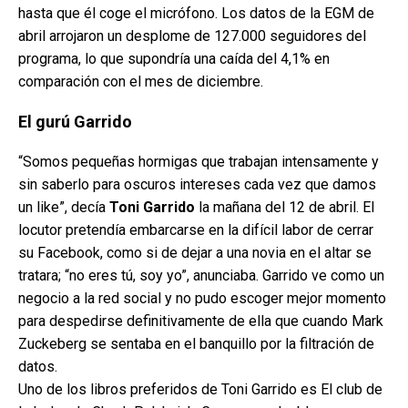
hasta que él coge el micrófono. Los datos de la EGM de
abril arrojaron un desplome de 127.000 seguidores del
programa, lo que supondría una caída del 4,1% en
comparación con el mes de diciembre.
El gurú Garrido
“Somos pequeñas hormigas que trabajan intensamente y
sin saberlo para oscuros intereses cada vez que damos
un like”, decía
Toni Garrido
la mañana del 12 de abril. El
locutor pretendía embarcarse en la difícil labor de cerrar
su Facebook, como si de dejar a una novia en el altar se
tratara; “no eres tú, soy yo”, anunciaba. Garrido ve como un
negocio a la red social y no pudo escoger mejor momento
para despedirse definitivamente de ella que cuando Mark
Zuckeberg se sentaba en el banquillo por la filtración de
datos.
Uno de los libros preferidos de Toni Garrido es El club de