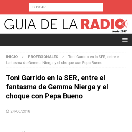
INICIO
PROFESIONALES
Toni Garrido en la SER, entre el
fantasma de Gemma Nierga y el choque con Pepa Bueno
Toni Garrido en la SER, entre el
fantasma de Gemma Nierga y el
choque con Pepa Bueno
24/06/2018