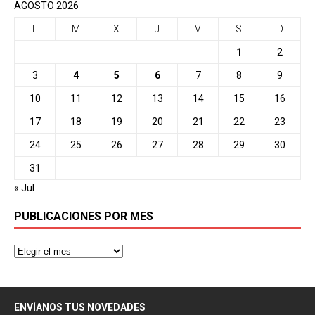
AGOSTO 2026
L
M
X
J
V
S
D
1
2
3
4
5
6
7
8
9
10
11
12
13
14
15
16
17
18
19
20
21
22
23
24
25
26
27
28
29
30
31
« Jul
PUBLICACIONES POR MES
ENVÍANOS TUS NOVEDADES