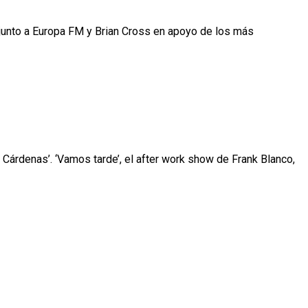
 junto a Europa FM y Brian Cross en apoyo de los más
Cárdenas’. ‘Vamos tarde’, el after work show de Frank Blanco,