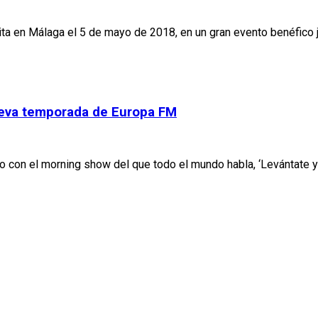
ita en Málaga el 5 de mayo de 2018, en un gran evento benéfico
nueva temporada de Europa FM
o con el morning show del que todo el mundo habla, ‘Levántate y 