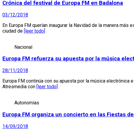
Crónica del festival de Europa FM en Badalona
03/12/2018
En Europa FM querían inaugurar la Navidad de la manera más es
ciudad de
[leer todo]
Nacional
Europa FM refuerza su apuesta por la música electr
28/11/2018
Europa FM continúa con su apuesta por la música electrónica e 
Atresmedia con
[leer todo]
Autonomías
Europa FM organiza un concierto en las Fiestas d
14/09/2018