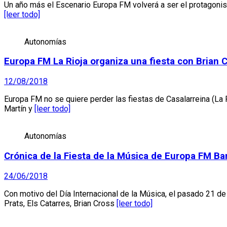
Un año más el Escenario Europa FM volverá a ser el protagonis
[leer todo]
Autonomías
Europa FM La Rioja organiza una fiesta con Brian 
12/08/2018
Europa FM no se quiere perder las fiestas de Casalarreina (La R
Martín y
[leer todo]
Autonomías
Crónica de la Fiesta de la Música de Europa FM Ba
24/06/2018
Con motivo del Día Internacional de la Música, el pasado 21 
Prats, Els Catarres, Brian Cross
[leer todo]