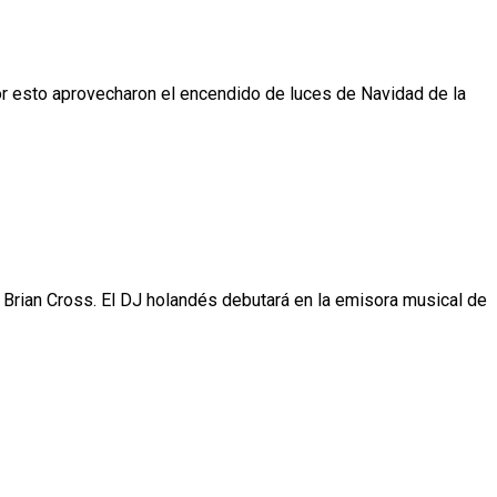
or esto aprovecharon el encendido de luces de Navidad de la
r Brian Cross. El DJ holandés debutará en la emisora musical de