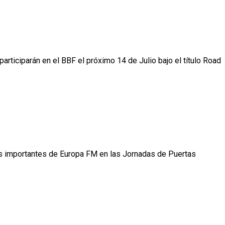
articiparán en el BBF el próximo 14 de Julio bajo el título Road
más importantes de Europa FM en las Jornadas de Puertas