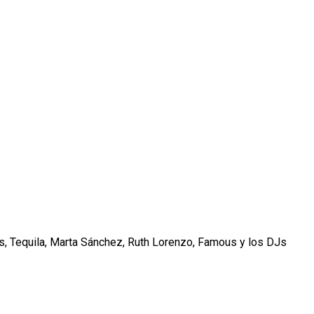
os, Tequila, Marta Sánchez, Ruth Lorenzo, Famous y los DJs