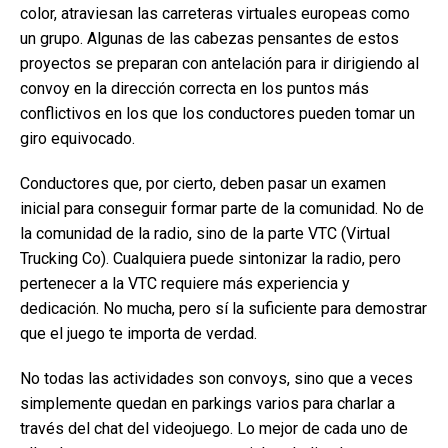
color, atraviesan las carreteras virtuales europeas como
un grupo. Algunas de las cabezas pensantes de estos
proyectos se preparan con antelación para ir dirigiendo al
convoy en la dirección correcta en los puntos más
conflictivos en los que los conductores pueden tomar un
giro equivocado.
Conductores que, por cierto, deben pasar un examen
inicial para conseguir formar parte de la comunidad. No de
la comunidad de la radio, sino de la parte VTC (Virtual
Trucking Co). Cualquiera puede sintonizar la radio, pero
pertenecer a la VTC requiere más experiencia y
dedicación. No mucha, pero sí la suficiente para demostrar
que el juego te importa de verdad.
No todas las actividades son convoys, sino que a veces
simplemente quedan en parkings varios para charlar a
través del chat del videojuego. Lo mejor de cada uno de