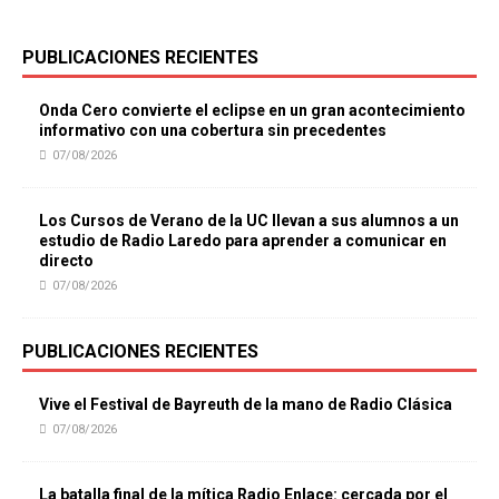
PUBLICACIONES RECIENTES
Onda Cero convierte el eclipse en un gran acontecimiento
informativo con una cobertura sin precedentes
07/08/2026
Los Cursos de Verano de la UC llevan a sus alumnos a un
estudio de Radio Laredo para aprender a comunicar en
directo
07/08/2026
PUBLICACIONES RECIENTES
Vive el Festival de Bayreuth de la mano de Radio Clásica
07/08/2026
La batalla final de la mítica Radio Enlace: cercada por el