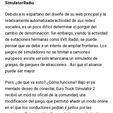
SimulatorRadio
.
Debido a lo espartano del diseño de su web principal y la
relativamente automatizada actividad de sus redes
sociales, es un poco difícil determinar el porqué del
cambio de denominación. Sin embargo, viendo la actividad
de estaciones hermanas como EVE Radio, se puede
pensar que se debe a un intento de ampliar fronteras. Los
juegos de simuladores no se limitan a camiones
europeos: existe versión americana, un simulador de
granjas, de parques de atracciones… Así que el alcance
puede ser mayor.
Pero, ¿de qué va esto? ¿Cómo funciona? Bajo el ya
mentado deseo de conectar, Euro Truck Simulator 2
recibió un mod no oficial de la comunidad, una
modificación del juego, que permitió añadir un modo online
en el que los conductores podían ir juntos por las