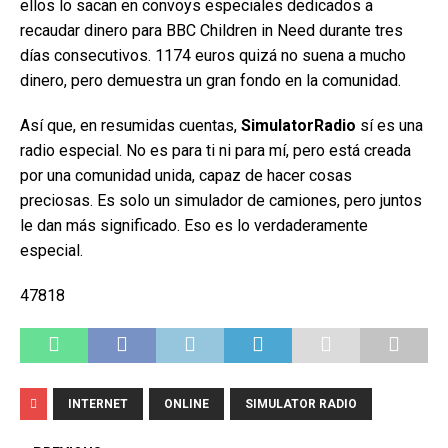
ellos lo sacan en convoys especiales dedicados a
recaudar dinero para BBC Children in Need durante tres
días consecutivos. 1174 euros quizá no suena a mucho
dinero, pero demuestra un gran fondo en la comunidad.
Así que, en resumidas cuentas,
SimulatorRadio
sí es una
radio especial. No es para ti ni para mí, pero está creada
por una comunidad unida, capaz de hacer cosas
preciosas. Es solo un simulador de camiones, pero juntos
le dan más significado. Eso es lo verdaderamente
especial.
47818
INTERNET
ONLINE
SIMULATOR RADIO