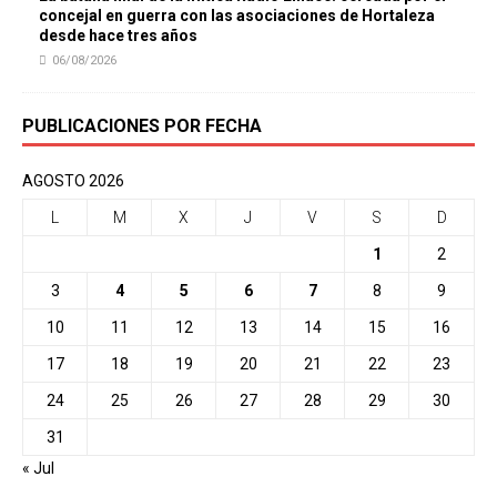
concejal en guerra con las asociaciones de Hortaleza
desde hace tres años
06/08/2026
PUBLICACIONES POR FECHA
AGOSTO 2026
L
M
X
J
V
S
D
1
2
3
4
5
6
7
8
9
10
11
12
13
14
15
16
17
18
19
20
21
22
23
24
25
26
27
28
29
30
31
« Jul