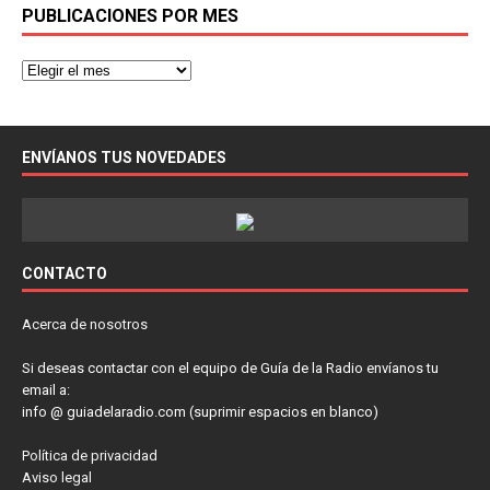
PUBLICACIONES POR MES
ENVÍANOS TUS NOVEDADES
CONTACTO
Acerca de nosotros
Si deseas contactar con el equipo de Guía de la Radio envíanos tu
email a:
info @ guiadelaradio.com (suprimir espacios en blanco)
Política de privacidad
Aviso legal