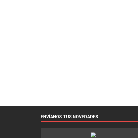
ENVÍANOS TUS NOVEDADES