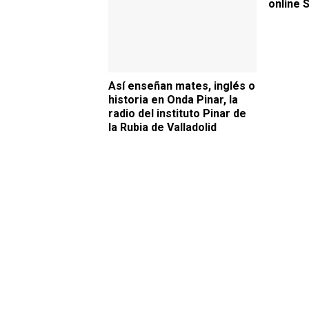
online 
Así enseñan mates, inglés o
historia en Onda Pinar, la
radio del instituto Pinar de
la Rubia de Valladolid