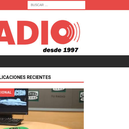
LICACIONES RECIENTES
IONAL