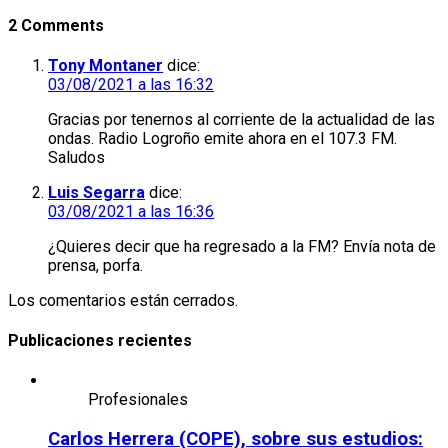
2 Comments
Tony Montaner
dice:
03/08/2021 a las 16:32
Gracias por tenernos al corriente de la actualidad de las
ondas. Radio Logroño emite ahora en el 107.3 FM.
Saludos
Luis Segarra
dice:
03/08/2021 a las 16:36
¿Quieres decir que ha regresado a la FM? Envía nota de
prensa, porfa.
Los comentarios están cerrados.
Publicaciones recientes
Profesionales
Carlos Herrera (COPE), sobre sus estudios: