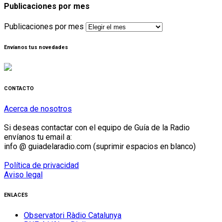
Publicaciones por mes
Publicaciones por mes
Envíanos tus novedades
CONTACTO
Acerca de nosotros
Si deseas contactar con el equipo de Guía de la Radio
envíanos tu email a:
info @ guiadelaradio.com (suprimir espacios en blanco)
Política de privacidad
Aviso legal
ENLACES
Observatori Ràdio Catalunya