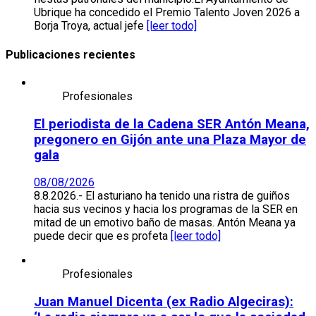
Ubrique ha concedido el Premio Talento Joven 2026 a
Borja Troya, actual jefe
[leer todo]
Publicaciones recientes
Profesionales
El periodista de la Cadena SER Antón Meana,
pregonero en Gijón ante una Plaza Mayor de
gala
08/08/2026
8.8.2026.- El asturiano ha tenido una ristra de guiños
hacia sus vecinos y hacia los programas de la SER en
mitad de un emotivo baño de masas. Antón Meana ya
puede decir que es profeta
[leer todo]
Profesionales
Juan Manuel Dicenta (ex Radio Algeciras):