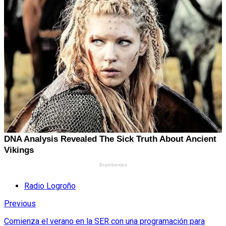
Radio Logroño
Previous
Comienza el verano en la SER con una programación para