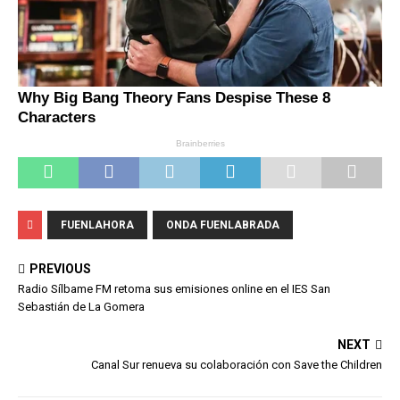
FUENLAHORA
ONDA FUENLABRADA
PREVIOUS
Radio Sílbame FM retoma sus emisiones online en el IES San
Sebastián de La Gomera
NEXT
Canal Sur renueva su colaboración con Save the Children