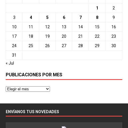
1
2
3
4
5
6
7
8
9
10
11
12
13
14
15
16
17
18
19
20
21
22
23
24
25
26
27
28
29
30
31
« Jul
PUBLICACIONES POR MES
ENVÍANOS TUS NOVEDADES