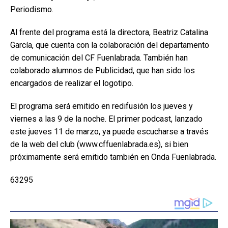
Periodismo.
Al frente del programa está la directora, Beatriz Catalina
García, que cuenta con la colaboración del departamento
de comunicación del CF Fuenlabrada. También han
colaborado alumnos de Publicidad, que han sido los
encargados de realizar el logotipo.
El programa será emitido en redifusión los jueves y
viernes a las 9 de la noche. El primer podcast, lanzado
este jueves 11 de marzo, ya puede escucharse a través
de la web del club (www.cffuenlabrada.es), si bien
próximamente será emitido también en Onda Fuenlabrada.
63295