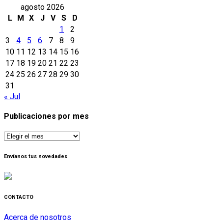
agosto 2026
L
M
X
J
V
S
D
1
2
3
4
5
6
7
8
9
10
11
12
13
14
15
16
17
18
19
20
21
22
23
24
25
26
27
28
29
30
31
« Jul
Publicaciones por mes
Publicaciones
por
mes
Envíanos tus novedades
CONTACTO
Acerca de nosotros