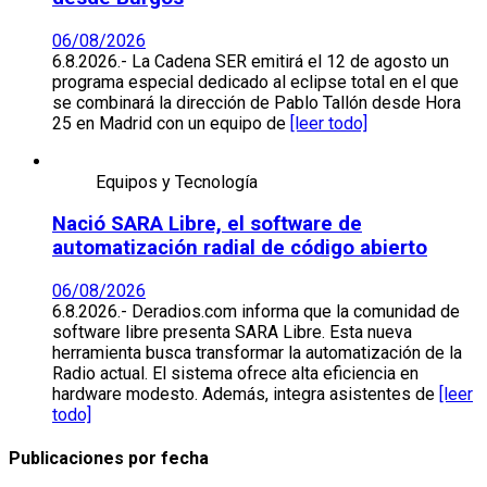
06/08/2026
6.8.2026.- La Cadena SER emitirá el 12 de agosto un
programa especial dedicado al eclipse total en el que
se combinará la dirección de Pablo Tallón desde Hora
25 en Madrid con un equipo de
[leer todo]
Equipos y Tecnología
Nació SARA Libre, el software de
automatización radial de código abierto
06/08/2026
6.8.2026.- Deradios.com informa que la comunidad de
software libre presenta SARA Libre. Esta nueva
herramienta busca transformar la automatización de la
Radio actual. El sistema ofrece alta eficiencia en
hardware modesto. Además, integra asistentes de
[leer
todo]
Publicaciones por fecha