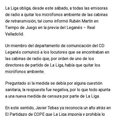
La Liga obliga, desde este sábado, a todas las emisoras
de radio a quitar los micrófonos ambiente de las cabinas
de retransmisión, tal como informó Rubén Martín en
Tiempo de Juego en la previa del Leganés – Real
Valladolid.
Un miembro del departamento de comunicación del CD
Leganés comunicó a los locutores que se encontraban en
las cabinas de radio que, por orden de uno de los
directores de partido de La Liga, había que quitar los
micrófonos ambiente.
Preguntado si la medida se debía por alguna cuestión
sanitaria, la respuesta fue negativa, por lo que todo apunta
a una nueva medida de censura por parte de La Liga.
En este sentido, Javier Tebas ya reconocía un año atrás en
El Partidazo de COPE que La Liga imponía y prohibía lo