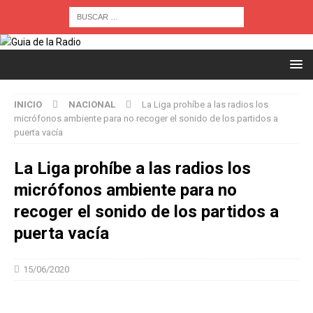
INICIO
NACIONAL
La Liga prohíbe a las radios los
micrófonos ambiente para no recoger el sonido de los partidos a
puerta vacía
La Liga prohíbe a las radios los
micrófonos ambiente para no
recoger el sonido de los partidos a
puerta vacía
15/06/2020