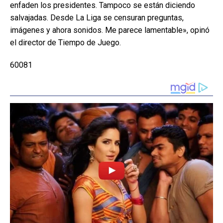
enfaden los presidentes. Tampoco se están diciendo
salvajadas. Desde La Liga se censuran preguntas,
imágenes y ahora sonidos. Me parece lamentable», opinó
el director de Tiempo de Juego.
60081