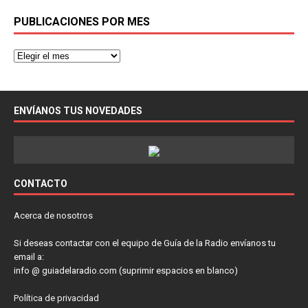
PUBLICACIONES POR MES
ENVÍANOS TUS NOVEDADES
CONTACTO
Acerca de nosotros
Si deseas contactar con el equipo de Guía de la Radio envíanos tu
email a:
info @ guiadelaradio.com (suprimir espacios en blanco)
Política de privacidad