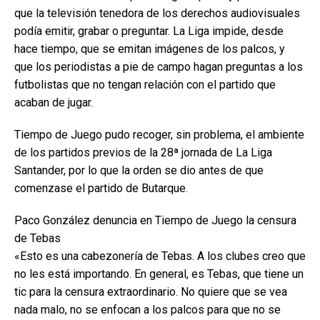
que la televisión tenedora de los derechos audiovisuales
podía emitir, grabar o preguntar. La Liga impide, desde
hace tiempo, que se emitan imágenes de los palcos, y
que los periodistas a pie de campo hagan preguntas a los
futbolistas que no tengan relación con el partido que
acaban de jugar.
Tiempo de Juego pudo recoger, sin problema, el ambiente
de los partidos previos de la 28ª jornada de La Liga
Santander, por lo que la orden se dio antes de que
comenzase el partido de Butarque.
Paco González denuncia en Tiempo de Juego la censura
de Tebas
«Esto es una cabezonería de Tebas. A los clubes creo que
no les está importando. En general, es Tebas, que tiene un
tic para la censura extraordinario. No quiere que se vea
nada malo, no se enfocan a los palcos para que no se