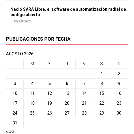
Nació SARA Libre, el software de automatización radial de
código abierto
06/08/2026
PUBLICACIONES POR FECHA
AGOSTO 2026
L
M
X
J
V
S
D
1
2
3
4
5
6
7
8
9
10
11
12
13
14
15
16
17
18
19
20
21
22
23
24
25
26
27
28
29
30
31
« Jul