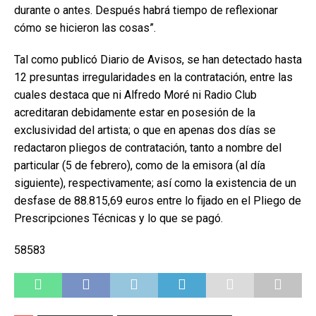
durante o antes. Después habrá tiempo de reflexionar
cómo se hicieron las cosas”.
Tal como publicó Diario de Avisos, se han detectado hasta
12 presuntas irregularidades en la contratación, entre las
cuales destaca que ni Alfredo Moré ni Radio Club
acreditaran debidamente estar en posesión de la
exclusividad del artista; o que en apenas dos días se
redactaron pliegos de contratación, tanto a nombre del
particular (5 de febrero), como de la emisora (al día
siguiente), respectivamente; así como la existencia de un
desfase de 88.815,69 euros entre lo fijado en el Pliego de
Prescripciones Técnicas y lo que se pagó.
58583