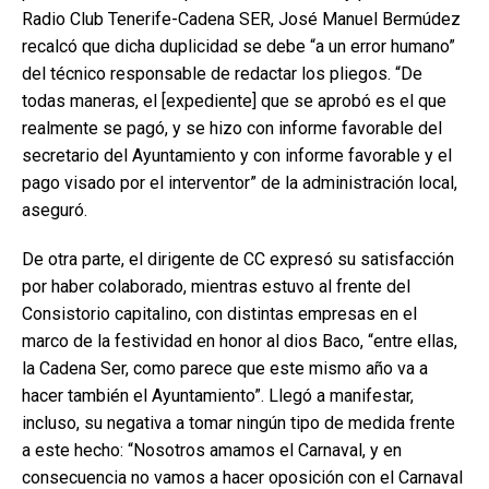
Radio Club Tenerife-Cadena SER, José Manuel Bermúdez
recalcó que dicha duplicidad se debe “a un error humano”
del técnico responsable de redactar los pliegos. “De
todas maneras, el [expediente] que se aprobó es el que
realmente se pagó, y se hizo con informe favorable del
secretario del Ayuntamiento y con informe favorable y el
pago visado por el interventor” de la administración local,
aseguró.
De otra parte, el dirigente de CC expresó su satisfacción
por haber colaborado, mientras estuvo al frente del
Consistorio capitalino, con distintas empresas en el
marco de la festividad en honor al dios Baco, “entre ellas,
la Cadena Ser, como parece que este mismo año va a
hacer también el Ayuntamiento”. Llegó a manifestar,
incluso, su negativa a tomar ningún tipo de medida frente
a este hecho: “Nosotros amamos el Carnaval, y en
consecuencia no vamos a hacer oposición con el Carnaval