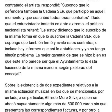
contratado el artista, respondió: “Supongo que lo
defenderá también la Cadena SER, que participó en aquel
momento y que suscribió todos esos contratos”. Dado
que el entrevistador insistió en este extremo, el político
nacionalista reiteró: “Le estoy diciendo que lo suscribo de
la misma forma en que lo suscribe la Cadena SER, que
supongo que también firmó y avaló esos contratos, e
incluso hay informes que así lo establecen, y yo no tengo
ningún problema. La mejor garantía de que se hizo bien es
que este año parece ser que el Ayuntamiento lo está
haciendo de la misma manera, según palabras del
concejal”.
Sobre la existencia de dos expedientes relativos a la
misma actuación musical, en los que se mencionaba, por
un lado, a un particular, Alfredo Moré Silva, a quien se
abonó supuestamente algo más de 500.000 euros sin que
presentara las correspondientes facturas, y por otro, a