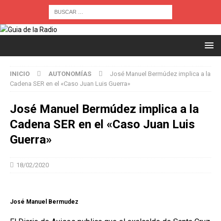
INICIO
AUTONOMÍAS
José Manuel Bermúdez implica a la
Cadena SER en el «Caso Juan Luis Guerra»
José Manuel Bermúdez implica a la
Cadena SER en el «Caso Juan Luis
Guerra»
18/02/2020
José Manuel Bermudez