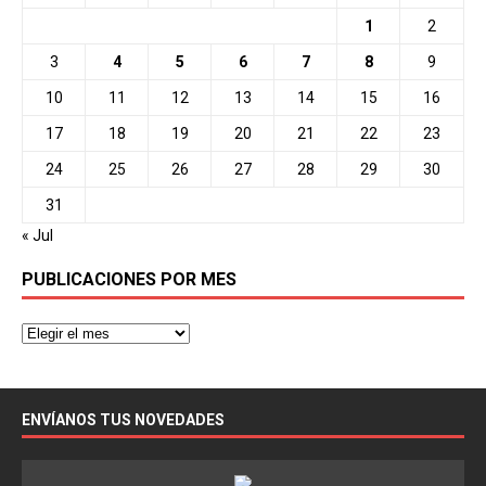
1
2
3
4
5
6
7
8
9
10
11
12
13
14
15
16
17
18
19
20
21
22
23
24
25
26
27
28
29
30
31
« Jul
PUBLICACIONES POR MES
ENVÍANOS TUS NOVEDADES