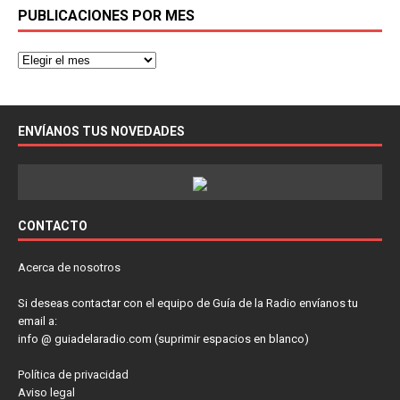
PUBLICACIONES POR MES
ENVÍANOS TUS NOVEDADES
CONTACTO
Acerca de nosotros
Si deseas contactar con el equipo de Guía de la Radio envíanos tu
email a:
info @ guiadelaradio.com (suprimir espacios en blanco)
Política de privacidad
Aviso legal