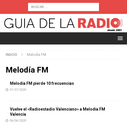
INICIO
Melodía FM
Melodía FM
Melodía FM pierde 10 frecuencias
01/07/2020
Vuelve el «Radioestadio Valenciano» a Melodía FM
Valencia
06/06/2020