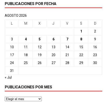
PUBLICACIONES POR FECHA
AGOSTO 2026
L
M
X
J
V
S
D
1
2
3
4
5
6
7
8
9
10
11
12
13
14
15
16
17
18
19
20
21
22
23
24
25
26
27
28
29
30
31
« Jul
PUBLICACIONES POR MES