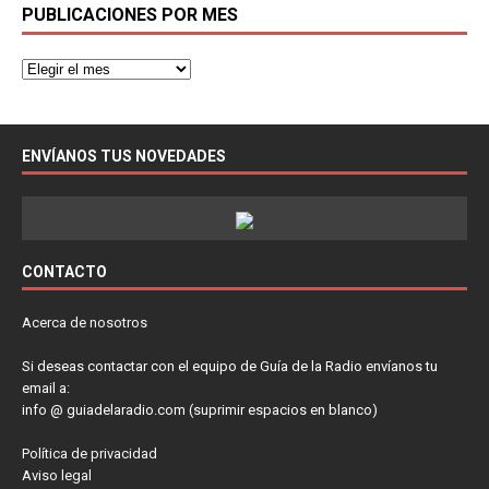
PUBLICACIONES POR MES
ENVÍANOS TUS NOVEDADES
CONTACTO
Acerca de nosotros
Si deseas contactar con el equipo de Guía de la Radio envíanos tu
email a:
info @ guiadelaradio.com (suprimir espacios en blanco)
Política de privacidad
Aviso legal