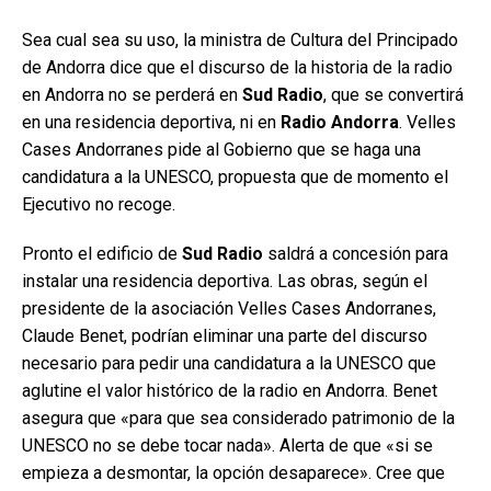
Sea cual sea su uso, la ministra de Cultura del Principado
de Andorra dice que el discurso de la historia de la radio
en Andorra no se perderá en
Sud Radio
, que se convertirá
en una residencia deportiva, ni en
Radio Andorra
. Velles
Cases Andorranes pide al Gobierno que se haga una
candidatura a la UNESCO, propuesta que de momento el
Ejecutivo no recoge.
Pronto el edificio de
Sud Radio
saldrá a concesión para
instalar una residencia deportiva. Las obras, según el
presidente de la asociación Velles Cases Andorranes,
Claude Benet, podrían eliminar una parte del discurso
necesario para pedir una candidatura a la UNESCO que
aglutine el valor histórico de la radio en Andorra. Benet
asegura que «para que sea considerado patrimonio de la
UNESCO no se debe tocar nada». Alerta de que «si se
empieza a desmontar, la opción desaparece». Cree que