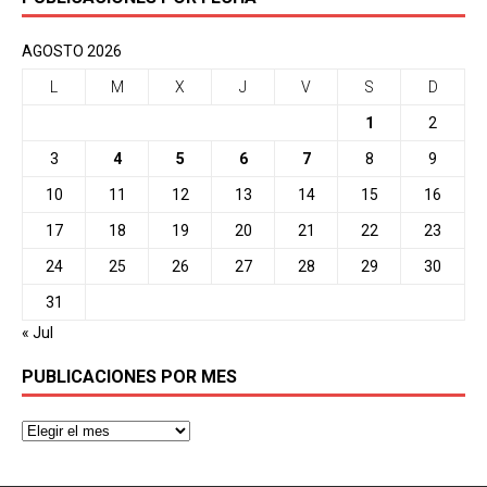
AGOSTO 2026
L
M
X
J
V
S
D
1
2
3
4
5
6
7
8
9
10
11
12
13
14
15
16
17
18
19
20
21
22
23
24
25
26
27
28
29
30
31
« Jul
PUBLICACIONES POR MES