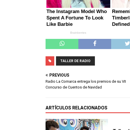
TALLER DE RADIO
PREVIOUS
Radio La Comarca entrega los premios de su VII
Concurso de Cuentos de Navidad
ARTÍCULOS RELACIONADOS