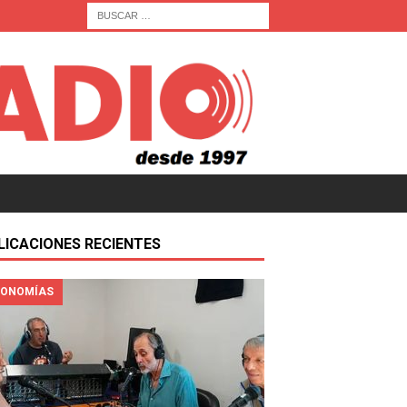
LICACIONES RECIENTES
ONOMÍAS