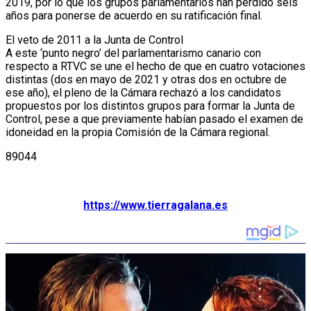
2019, por lo que los grupos parlamentarios han perdido seis
años para ponerse de acuerdo en su ratificación final.
El veto de 2011 a la Junta de Control
A este ‘punto negro’ del parlamentarismo canario con
respecto a RTVC se une el hecho de que en cuatro votaciones
distintas (dos en mayo de 2021 y otras dos en octubre de
ese año), el pleno de la Cámara rechazó a los candidatos
propuestos por los distintos grupos para formar la Junta de
Control, pese a que previamente habían pasado el examen de
idoneidad en la propia Comisión de la Cámara regional.
89044
https://www.tierragalana.es