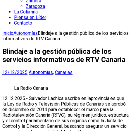
Zamora
Zaragoza
La Columna
Piensa en Líder
Contacto
Inicio
Autonomías
Blindaje a la gestión pública de los servicios
informativos de RTV Canaria
Blindaje a la gestión pública de los
servicios informativos de RTV Canaria
12/12/2025
Autonomías
,
Canarias
La Radio Canaria
12.12.2025.- Salvador Lachica escribe en laprovincia.es que
la Ley de Radio y Televisión Públicas de Canarias se aprobó
en diciembre de 2014 para establecer el marco para la
Radiotelevisión Canaria (RTVC), su régimen jurídico, estructura
y el control parlamentario de sus órganos como la Junta de
Control y la Dirección General, buscando asegurar un servicio