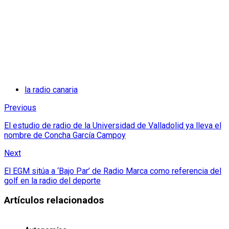
la radio canaria
Previous
El estudio de radio de la Universidad de Valladolid ya lleva el
nombre de Concha García Campoy
Next
El EGM sitúa a ‘Bajo Par’ de Radio Marca como referencia del
golf en la radio del deporte
Artículos relacionados