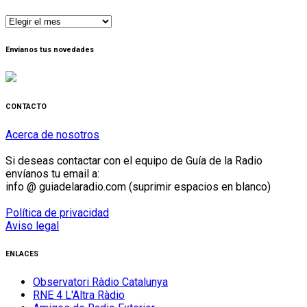
Publicaciones
por
mes
Envíanos tus novedades
CONTACTO
Acerca de nosotros
Si deseas contactar con el equipo de Guía de la Radio
envíanos tu email a:
info @ guiadelaradio.com (suprimir espacios en blanco)
Política de privacidad
Aviso legal
ENLACES
Observatori Ràdio Catalunya
RNE 4 L'Altra Ràdio