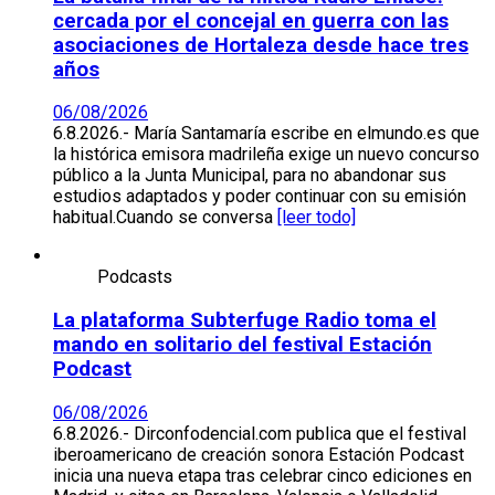
cercada por el concejal en guerra con las
asociaciones de Hortaleza desde hace tres
años
06/08/2026
6.8.2026.- María Santamaría escribe en elmundo.es que
la histórica emisora madrileña exige un nuevo concurso
público a la Junta Municipal, para no abandonar sus
estudios adaptados y poder continuar con su emisión
habitual.Cuando se conversa
[leer todo]
Podcasts
La plataforma Subterfuge Radio toma el
mando en solitario del festival Estación
Podcast
06/08/2026
6.8.2026.- Dirconfodencial.com publica que el festival
iberoamericano de creación sonora Estación Podcast
inicia una nueva etapa tras celebrar cinco ediciones en