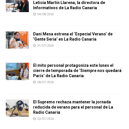
Leticia Martín Llarena, la directora de
Informativos de La Radio Canaria
04/08/2026
Dani Mesa estrena el ‘Especial Verano’ de
‘Gente Seria’ en La Radio Canaria
31/07/2026
El mito personal protagoniza este lunes el
cierre de temporada de ‘Siempre nos quedará
París’ de La Radio Canaria
28/07/2026
El Supremo rechaza mantener la jornada
reducida de verano para el personal de La
Radio Canaria
22/07/2026