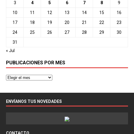
3
4
5
6
7
8
9
10
11
12
13
14
15
16
17
18
19
20
21
22
23
24
25
26
27
28
29
30
31
« Jul
PUBLICACIONES POR MES
ENVÍANOS TUS NOVEDADES
CONTACTO