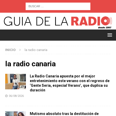
INICIO
la radio canaria
la radio canaria
La Radio Canaria apuesta por el mejor
entretenimiento este verano con el regreso de
‘Gente Seria, especial Verano’, que duplica su
duración
06/08/2026
Mutismo absoluto tras la destitución de