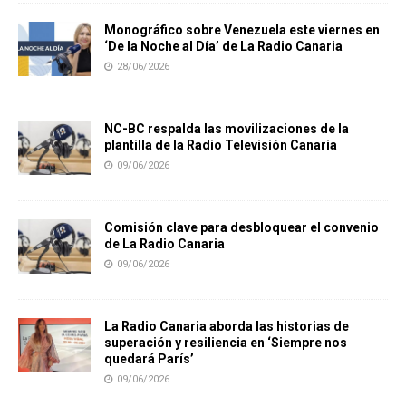
Monográfico sobre Venezuela este viernes en
‘De la Noche al Día’ de La Radio Canaria
28/06/2026
NC-BC respalda las movilizaciones de la
plantilla de la Radio Televisión Canaria
09/06/2026
Comisión clave para desbloquear el convenio
de La Radio Canaria
09/06/2026
La Radio Canaria aborda las historias de
superación y resiliencia en ‘Siempre nos
quedará París’
09/06/2026