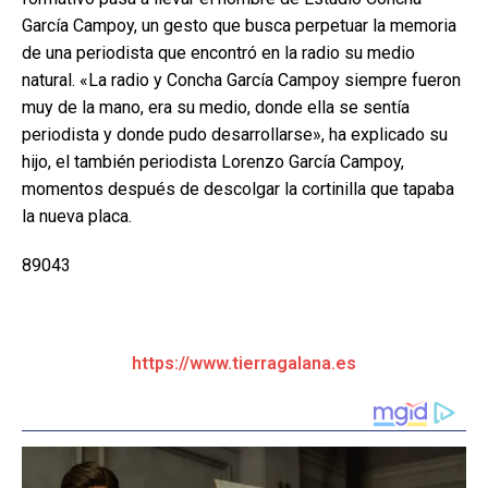
García Campoy, un gesto que busca perpetuar la memoria
de una periodista que encontró en la radio su medio
natural. «La radio y Concha García Campoy siempre fueron
muy de la mano, era su medio, donde ella se sentía
periodista y donde pudo desarrollarse», ha explicado su
hijo, el también periodista Lorenzo García Campoy,
momentos después de descolgar la cortinilla que tapaba
la nueva placa.
89043
https://www.tierragalana.es