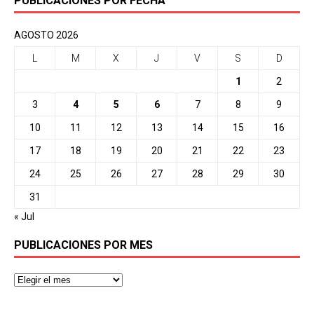
PUBLICACIONES POR FECHA
AGOSTO 2026
L
M
X
J
V
S
D
1
2
3
4
5
6
7
8
9
10
11
12
13
14
15
16
17
18
19
20
21
22
23
24
25
26
27
28
29
30
31
« Jul
PUBLICACIONES POR MES