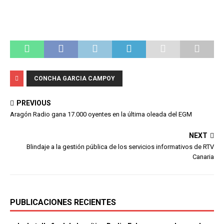
CONCHA GARCIA CAMPOY
PREVIOUS
Aragón Radio gana 17.000 oyentes en la última oleada del EGM
NEXT
Blindaje a la gestión pública de los servicios informativos de RTV
Canaria
PUBLICACIONES RECIENTES