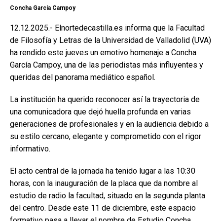
Concha García Campoy
12.12.2025.- Elnortedecastilla.es informa que la Facultad
de Filosofía y Letras de la Universidad de Valladolid (UVA)
ha rendido este jueves un emotivo homenaje a Concha
García Campoy, una de las periodistas más influyentes y
queridas del panorama mediático español.
La institución ha querido reconocer así la trayectoria de
una comunicadora que dejó huella profunda en varias
generaciones de profesionales y en la audiencia debido a
su estilo cercano, elegante y comprometido con el rigor
informativo.
El acto central de la jornada ha tenido lugar a las 10:30
horas, con la inauguración de la placa que da nombre al
estudio de radio la facultad, situado en la segunda planta
del centro. Desde este 11 de diciembre, este espacio
formativo pasa a llevar el nombre de Estudio Concha