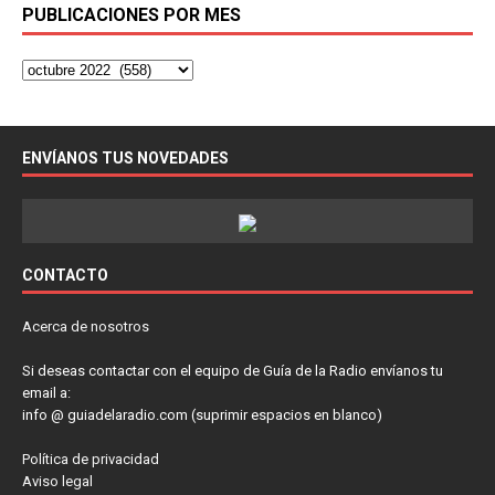
PUBLICACIONES POR MES
ENVÍANOS TUS NOVEDADES
CONTACTO
Acerca de nosotros
Si deseas contactar con el equipo de Guía de la Radio envíanos tu
email a:
info @ guiadelaradio.com (suprimir espacios en blanco)
Política de privacidad
Aviso legal