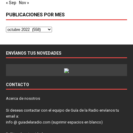
« Sep
Nov »
PUBLICACIONES POR MES
ENVÍANOS TUS NOVEDADES
CONTACTO
Acerca de nosotros
Si deseas contactar con el equipo de Guía de la Radio envíanos tu
email a:
info @ guiadelaradio.com (suprimir espacios en blanco)