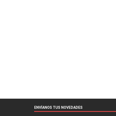
ENVÍANOS TUS NOVEDADES