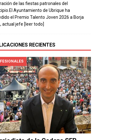
ración de las fiestas patronales del
ipio.El Ayuntamiento de Ubrique ha
dido el Premio Talento Joven 2026 a Borja
, actual jefe
[leer todo]
LICACIONES RECIENTES
FESIONALES