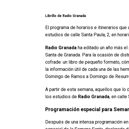
Librillo de Radio Granada
El programa de horarios e itinerarios que 
estudios de calle Santa Paula, 2, en horar
Radio Granada
ha editado un año más el 
Santa de Granada. Para la ocasión de dist
cofrade: un libro de pequeño formato, có
la información útil de cada una de las he
Domingo de Ramos a Domingo de Resurre
A partir de esta semana, aquellos que lo 
los estudios de
Radio Granada
, en calle
Programación especial para Sema
Después de una intensa programación en