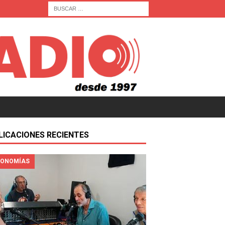
LICACIONES RECIENTES
ONOMÍAS