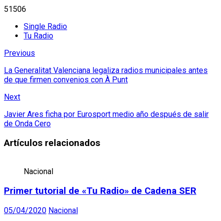
51506
Single Radio
Tu Radio
Previous
La Generalitat Valenciana legaliza radios municipales antes
de que firmen convenios con À Punt
Next
Javier Ares ficha por Eurosport medio año después de salir
de Onda Cero
Artículos relacionados
Nacional
Primer tutorial de «Tu Radio» de Cadena SER
05/04/2020
Nacional