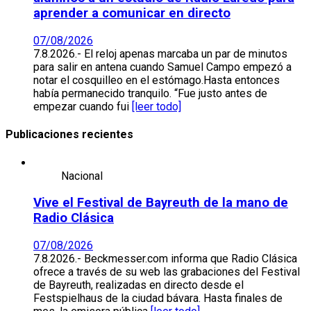
aprender a comunicar en directo
07/08/2026
7.8.2026.- El reloj apenas marcaba un par de minutos
para salir en antena cuando Samuel Campo empezó a
notar el cosquilleo en el estómago.Hasta entonces
había permanecido tranquilo. “Fue justo antes de
empezar cuando fui
[leer todo]
Publicaciones recientes
Nacional
Vive el Festival de Bayreuth de la mano de
Radio Clásica
07/08/2026
7.8.2026.- Beckmesser.com informa que Radio Clásica
ofrece a través de su web las grabaciones del Festival
de Bayreuth, realizadas en directo desde el
Festspielhaus de la ciudad bávara. Hasta finales de