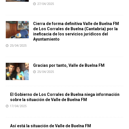
27/04/2025
Cierra de forma definitiva Valle de Buelna FM
de Los Corrales de Buelna (Cantabria) por la
ineficacia de los servicios jurídicos del
Ayuntamiento
25/04/2025
Gracias por tanto, Valle de Buelna FM
25/04/2025
El Gobierno de Los Corrales de Buelna niega información
sobre la situación de Valle de Buelna FM
17/04/2025
Así está la situación de Valle de Buelna FM