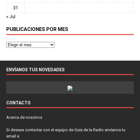
31
« Jul
PUBLICACIONES POR MES
ENVÍANOS TUS NOVEDADES
CONTACTO
Acerca de nosotros
Si deseas contactar con el equipo de Guía de la Radio envíanos tu
email a: